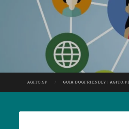
AGITO.SP
GUIA DOGFRIENDLY | AGITO.P