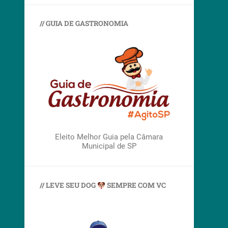
// GUIA DE GASTRONOMIA
Eleito Melhor Guia pela Câmara
Municipal de SP
// LEVE SEU DOG
SEMPRE COM VC