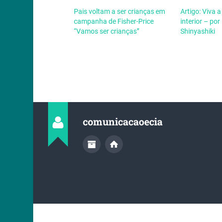
Pais voltam a ser crianças em
Artigo: Viva 
campanha de Fisher-Price
interior – po
“Vamos ser crianças”
Shinyashiki
comunicacaoecia