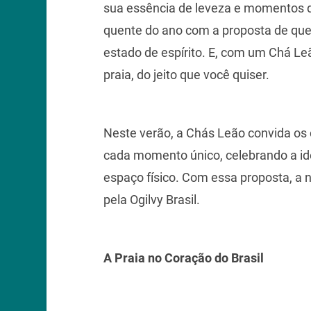
sua essência de leveza e momentos d
quente do ano com a proposta de que
estado de espírito. E, com um Chá L
praia, do jeito que você quiser.
Neste verão, a Chás Leão convida os 
cada momento único, celebrando a id
espaço físico. Com essa proposta, a 
pela Ogilvy Brasil.
A Praia no Coração do Brasil