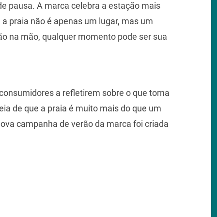
e pausa. A marca celebra a estação mais
 a praia não é apenas um lugar, mas um
eão na mão, qualquer momento pode ser sua
consumidores a refletirem sobre o que torna
eia de que a praia é muito mais do que um
nova campanha de verão da marca foi criada