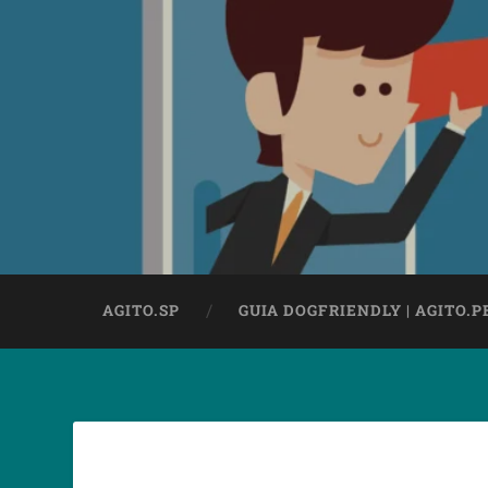
AGITO.SP
GUIA DOGFRIENDLY | AGITO.P