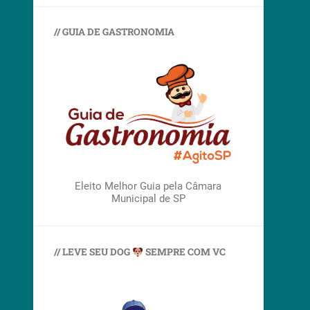
// GUIA DE GASTRONOMIA
Eleito Melhor Guia pela Câmara
Municipal de SP
// LEVE SEU DOG
SEMPRE COM VC