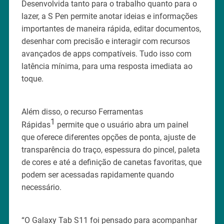
Desenvolvida tanto para o trabalho quanto para o
lazer, a S Pen permite anotar ideias e informações
importantes de maneira rápida, editar documentos,
desenhar com precisão e interagir com recursos
avançados de apps compatíveis. Tudo isso com
latência mínima, para uma resposta imediata ao
toque.
Além disso, o recurso Ferramentas
1
Rápidas
permite que o usuário abra um painel
que oferece diferentes opções de ponta, ajuste de
transparência do traço, espessura do pincel, paleta
de cores e até a definição de canetas favoritas, que
podem ser acessadas rapidamente quando
necessário.
“O Galaxy Tab S11 foi pensado para acompanhar