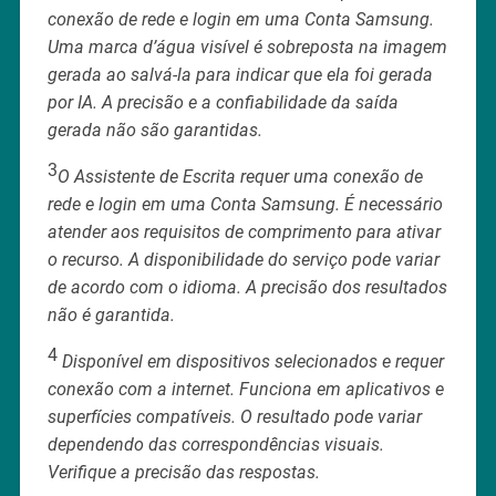
conexão de rede e login em uma Conta Samsung.
Uma marca d’água visível é sobreposta na imagem
gerada ao salvá-la para indicar que ela foi gerada
por IA. A precisão e a confiabilidade da saída
gerada não são garantidas.
3
O Assistente de Escrita requer uma conexão de
rede e login em uma Conta Samsung. É necessário
atender aos requisitos de comprimento para ativar
o recurso. A disponibilidade do serviço pode variar
de acordo com o idioma. A precisão dos resultados
não é garantida.
4
Disponível em dispositivos selecionados e requer
conexão com a internet. Funciona em aplicativos e
superfícies compatíveis. O resultado pode variar
dependendo das correspondências visuais.
Verifique a precisão das respostas.