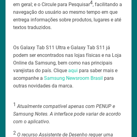
4
em geral; e o Circule para Pesquisar
, facilitando a
navegação do usuário ao mesmo tempo em que
entrega informações sobre produtos, lugares e até
textos traduzidos.
Os Galaxy Tab S11 Ultra e Galaxy Tab S11 já
podem ser encontrados nas lojas físicas e na Loja
Online da Samsung, bem como nas principais
varejistas do país. Clique
aqui
para saber mais e
acompanhe a
Samsung Newsroom Brasil
para
outras novidades da marca.
1
Atualmente compatível apenas com PENUP e
Samsung Notes. A interface pode variar de acordo
com o aplicativo.
2
O recurso Assistente de Desenho requer uma