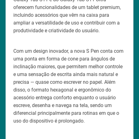
oferecem funcionalidades de um tablet premium,
incluindo acessórios que vêm na caixa para
ampliar a versatilidade de uso e contribuir com a
produtividade e criatividade do usuário.
Com um design inovador, a nova S Pen conta com
uma ponta em forma de cone para ângulos de
inclinação maiores, que permitem melhor controle
e uma sensação de escrita ainda mais natural e
precisa — quase como escrever no papel. Além
disso, o formato hexagonal e ergonômico do
acessório entrega conforto enquanto o usuário
escreve, desenha e navega na tela, sendo um
diferencial principalmente para rotinas em que o
uso do dispositivo é prolongado.