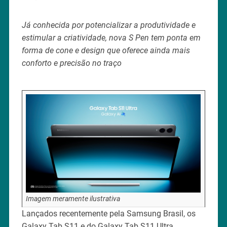
Já conhecida por potencializar a produtividade e
estimular a criatividade, nova S Pen tem ponta em
forma de cone e design que oferece ainda mais
conforto e precisão no traço
Imagem meramente ilustrativa
Lançados recentemente pela Samsung Brasil, os
Galaxy Tab S11 e do Galaxy Tab S11 Ultra