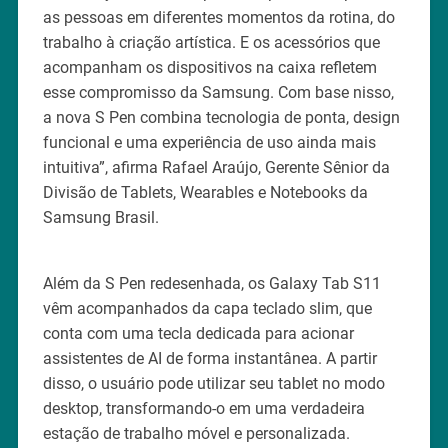
as pessoas em diferentes momentos da rotina, do
trabalho à criação artística. E os acessórios que
acompanham os dispositivos na caixa refletem
esse compromisso da Samsung. Com base nisso,
a nova S Pen combina tecnologia de ponta, design
funcional e uma experiência de uso ainda mais
intuitiva”, afirma Rafael Araújo, Gerente Sênior da
Divisão de Tablets, Wearables e Notebooks da
Samsung Brasil.
Além da S Pen redesenhada, os Galaxy Tab S11
vêm acompanhados da capa teclado slim, que
conta com uma tecla dedicada para acionar
assistentes de AI de forma instantânea. A partir
disso, o usuário pode utilizar seu tablet no modo
desktop, transformando-o em uma verdadeira
estação de trabalho móvel e personalizada.