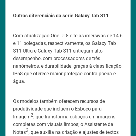
Outros diferenciais da série Galaxy Tab S11
Com atualização One UI 8 e telas imersivas de 14.6
e 11 polegadas, respectivamente, os Galaxy Tab
S11 Ultra e Galaxy Tab S11 entregam alto
desempenho, com processadores de três
nanômetros, e durabilidade, graças à classificação
IP68 que oferece maior proteção contra poeira e
água.
Os modelos também oferecem recursos de
produtividade que incluem o Esboço para
2
Imagem
, que transforma esboços em imagens
completas com visuais limpos; o Assistente de
3
Notas
, que auxilia na criação e ajustes de textos