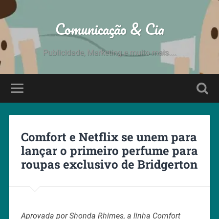
Comunicação & Cia
Publicidade, Marketing e muito mais....
Comfort e Netflix se unem para
lançar o primeiro perfume para
roupas exclusivo de Bridgerton
Aprovada por Shonda Rhimes, a linha Comfort