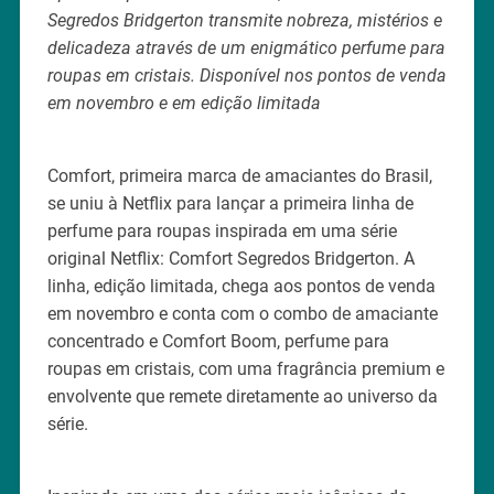
Segredos Bridgerton transmite nobreza, mistérios e
delicadeza através de um enigmático perfume para
roupas em cristais. Disponível nos pontos de venda
em novembro e em edição limitada
Comfort, primeira marca de amaciantes do Brasil,
se uniu à Netflix para lançar a primeira linha de
perfume para roupas inspirada em uma série
original Netflix: Comfort Segredos Bridgerton. A
linha, edição limitada, chega aos pontos de venda
em novembro e conta com o combo de amaciante
concentrado e Comfort Boom, perfume para
roupas em cristais, com uma fragrância premium e
envolvente que remete diretamente ao universo da
série.