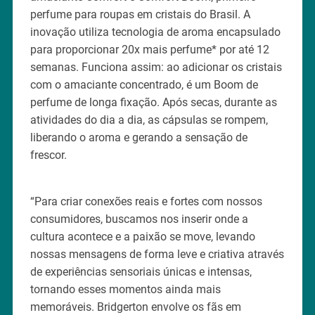
perfume para roupas em cristais do Brasil. A
inovação utiliza tecnologia de aroma encapsulado
para proporcionar 20x mais perfume* por até 12
semanas. Funciona assim: ao adicionar os cristais
com o amaciante concentrado, é um Boom de
perfume de longa fixação. Após secas, durante as
atividades do dia a dia, as cápsulas se rompem,
liberando o aroma e gerando a sensação de
frescor.
“Para criar conexões reais e fortes com nossos
consumidores, buscamos nos inserir onde a
cultura acontece e a paixão se move, levando
nossas mensagens de forma leve e criativa através
de experiências sensoriais únicas e intensas,
tornando esses momentos ainda mais
memoráveis. Bridgerton envolve os fãs em