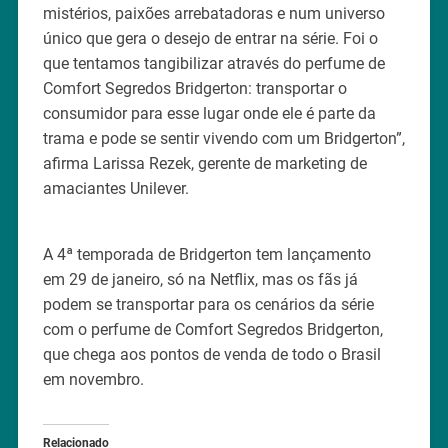
mistérios, paixões arrebatadoras e num universo
único que gera o desejo de entrar na série. Foi o
que tentamos tangibilizar através do perfume de
Comfort Segredos Bridgerton: transportar o
consumidor para esse lugar onde ele é parte da
trama e pode se sentir vivendo com um Bridgerton”,
afirma Larissa Rezek, gerente de marketing de
amaciantes Unilever.
A 4ª temporada de Bridgerton tem lançamento
em 29 de janeiro, só na Netflix, mas os fãs já
podem se transportar para os cenários da série
com o perfume de Comfort Segredos Bridgerton,
que chega aos pontos de venda de todo o Brasil
em novembro.
Relacionado