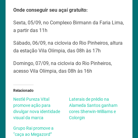
Onde conseguir seu açaí gratuito:
Sexta, 05/09, no Complexo Birmann da Faria Lima,
a partir das 11h
Sábado, 06/09, na ciclovia do Rio Pinheiros, altura
da estação Vila Olímpia, das 08h às 17h
Domingo, 07/09, na ciclovia do Rio Pinheiros,
acesso Vila Olímpia, das 08h às 16h
Relacionado
Nestlé Pureza Vital
Laterais de prédio na
promove ação para
Alameda Santos ganham
divulgar nova identidade
cores Sherwin-Williams e
visual da marca
Colorgin
Grupo Rai promove a
“caça ao Megazord”