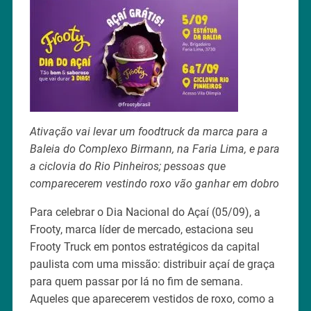
Ativação vai levar um foodtruck da marca para a
Baleia do Complexo Birmann, na Faria Lima, e para
a ciclovia do Rio Pinheiros; pessoas que
comparecerem vestindo roxo vão ganhar em dobro
Para celebrar o Dia Nacional do Açaí (05/09), a
Frooty, marca líder de mercado, estaciona seu
Frooty Truck em pontos estratégicos da capital
paulista com uma missão: distribuir açaí de graça
para quem passar por lá no fim de semana.
Aqueles que aparecerem vestidos de roxo, como a