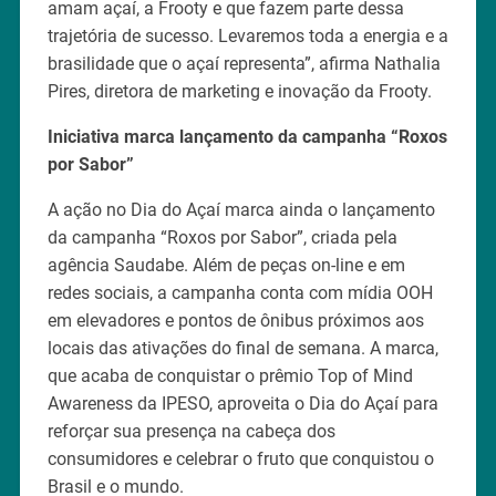
amam açaí, a Frooty e que fazem parte dessa
trajetória de sucesso. Levaremos toda a energia e a
brasilidade que o açaí representa”, afirma Nathalia
Pires, diretora de marketing e inovação da Frooty.
Iniciativa marca lançamento da campanha “Roxos
por Sabor”
A ação no Dia do Açaí marca ainda o lançamento
da campanha “Roxos por Sabor”, criada pela
agência Saudabe. Além de peças on-line e em
redes sociais, a campanha conta com mídia OOH
em elevadores e pontos de ônibus próximos aos
locais das ativações do final de semana. A marca,
que acaba de conquistar o prêmio Top of Mind
Awareness da IPESO, aproveita o Dia do Açaí para
reforçar sua presença na cabeça dos
consumidores e celebrar o fruto que conquistou o
Brasil e o mundo.