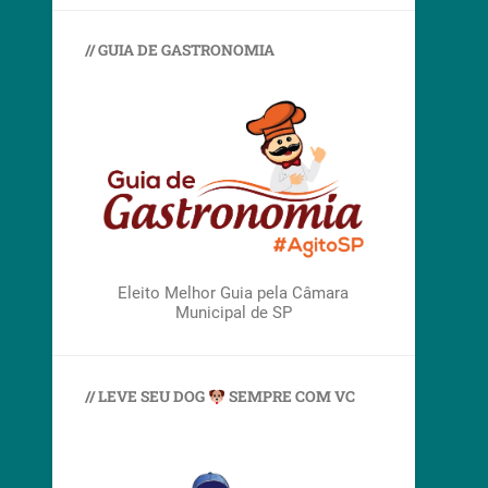
// GUIA DE GASTRONOMIA
Eleito Melhor Guia pela Câmara
Municipal de SP
// LEVE SEU DOG
SEMPRE COM VC