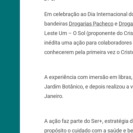
Em celebração ao Dia Internacional d
bandeiras
Drogarias Pacheco
e
Droga
Leste Um – O Sol (proponente do Cris
inédita uma ação para colaboradores 
conhecerem pela primeira vez o Crist
A experiência com imersão em libras, 
Jardim Botânico, e depois realizou a
Janeiro.
A ação faz parte do Ser+, estratégia
propósito o cuidado com a saúde e b