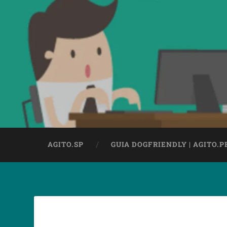
AGITO.SP
GUIA DOGFRIENDLY | AGITO.P