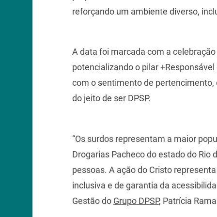
reforçando um ambiente diverso, incl
A data foi marcada com a celebraçã
potencializando o pilar +Responsável 
com o sentimento de pertencimento, 
do jeito de ser DPSP.
“Os surdos representam a maior popu
Drogarias Pacheco do estado do Rio 
pessoas. A ação do Cristo represen
inclusiva e de garantia da acessibili
Gestão do
Grupo DPSP
, Patrícia Rama