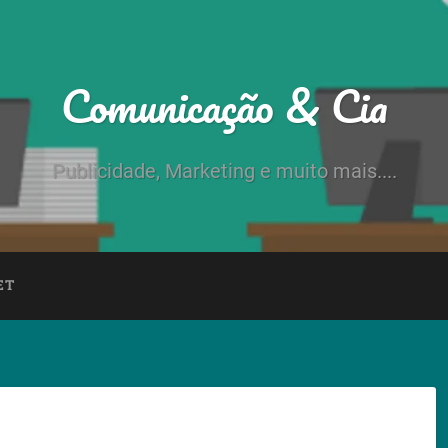
Comunicação & Cia
Publicidade, Marketing e muito mais....
ET