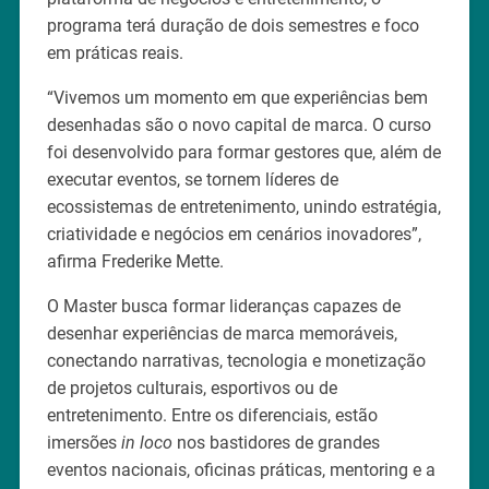
programa terá duração de dois semestres e foco
em práticas reais.
“Vivemos um momento em que experiências bem
desenhadas são o novo capital de marca. O curso
foi desenvolvido para formar gestores que, além de
executar eventos, se tornem líderes de
ecossistemas de entretenimento, unindo estratégia,
criatividade e negócios em cenários inovadores”,
afirma Frederike Mette.
O Master busca formar lideranças capazes de
desenhar experiências de marca memoráveis,
conectando narrativas, tecnologia e monetização
de projetos culturais, esportivos ou de
entretenimento. Entre os diferenciais, estão
imersões
in loco
nos bastidores de grandes
eventos nacionais, oficinas práticas, mentoring e a