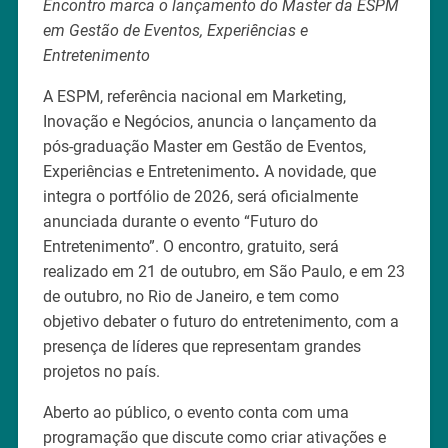
Encontro marca o lançamento do Master da ESPM
em Gestão de Eventos, Experiências e
Entretenimento
A ESPM, referência nacional em Marketing,
Inovação e Negócios, anuncia o lançamento da
pós-graduação Master em Gestão de Eventos,
Experiências e Entretenimento
.
A novidade, que
integra o portfólio de 2026, será oficialmente
anunciada durante o evento “Futuro do
Entretenimento”. O encontro, gratuito, será
realizado em 21 de outubro, em São Paulo, e em 23
de outubro, no Rio de Janeiro, e tem como
objetivo debater o futuro do entretenimento, com a
presença de líderes que representam grandes
projetos no país.
Aberto ao público, o evento conta com uma
programação que discute como criar ativações e