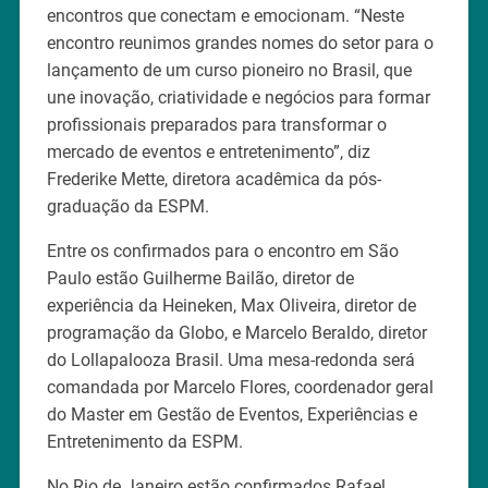
encontros que conectam e emocionam. “Neste
encontro reunimos grandes nomes do setor para o
lançamento de um curso pioneiro no Brasil, que
une inovação, criatividade e negócios para formar
profissionais preparados para transformar o
mercado de eventos e entretenimento”, diz
Frederike Mette, diretora acadêmica da pós-
graduação da ESPM.
Entre os confirmados para o encontro em São
Paulo estão Guilherme Bailão, diretor de
experiência da Heineken, Max Oliveira, diretor de
programação da Globo, e Marcelo Beraldo, diretor
do Lollapalooza Brasil. Uma mesa-redonda será
comandada por Marcelo Flores, coordenador geral
do Master em Gestão de Eventos, Experiências e
Entretenimento da ESPM.
No Rio de Janeiro estão confirmados Rafael