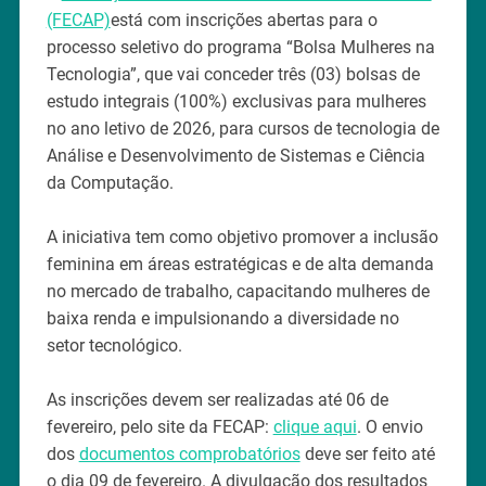
(FECAP)
está com inscrições abertas para o
processo seletivo do programa “Bolsa Mulheres na
Tecnologia”, que vai conceder três (03) bolsas de
estudo integrais (100%) exclusivas para mulheres
no ano letivo de 2026, para cursos de tecnologia de
Análise e Desenvolvimento de Sistemas e Ciência
da Computação.
A iniciativa tem como objetivo promover a inclusão
feminina em áreas estratégicas e de alta demanda
no mercado de trabalho, capacitando mulheres de
baixa renda e impulsionando a diversidade no
setor tecnológico.
As inscrições devem ser realizadas até 06 de
fevereiro, pelo site da FECAP:
clique aqui
. O envio
dos
documentos comprobatórios
deve ser feito até
o dia 09 de fevereiro. A divulgação dos resultados