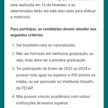
será realizada em 16 de fevereiro, e as
selecionadas terão até sete dias úteis para efetuar
a matrícula.
Para participar, as candidatas devem atender aos
seguintes critérios:
Ser brasileira nata ou naturalizada;
Não ser formada em nenhuma graduação, ou
seja, essa deve ser a primeira graduação;
Ter participado do Enem de 2023 ou 2024 e
possuir nota igual ou superior a 450 pontos na
média, ou ser aprovado no Vestibular Desafio
da FECAP;
Não possuir vínculo acadêmico com outras
instituições de ensino superior;