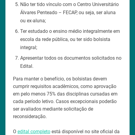
Não ter tido vínculo com o Centro Universitário
Álvares Penteado – FECAP, ou seja, ser aluna
ou ex-aluna;
Ter estudado o ensino médio integralmente em
escola da rede pública, ou ter sido bolsista
integral;
Apresentar todos os documentos solicitados no
Edital.
Para manter o benefício, os bolsistas devem
cumprir requisitos acadêmicos, como aprovação
em pelo menos 75% das disciplinas cursadas em
cada período letivo. Casos excepcionais poderão
ser avaliados mediante solicitação de
reconsideração.
O
edital completo
está disponível no site oficial da