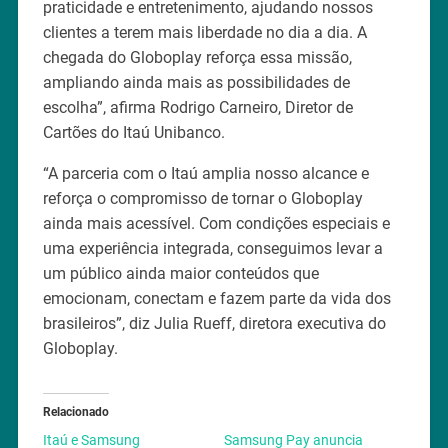
praticidade e entretenimento, ajudando nossos
clientes a terem mais liberdade no dia a dia. A
chegada do Globoplay reforça essa missão,
ampliando ainda mais as possibilidades de
escolha”, afirma Rodrigo Carneiro, Diretor de
Cartões do Itaú Unibanco.
“A parceria com o Itaú amplia nosso alcance e
reforça o compromisso de tornar o Globoplay
ainda mais acessível. Com condições especiais e
uma experiência integrada, conseguimos levar a
um público ainda maior conteúdos que
emocionam, conectam e fazem parte da vida dos
brasileiros”, diz Julia Rueff, diretora executiva do
Globoplay.
Relacionado
Itaú e Samsung
Samsung Pay anuncia