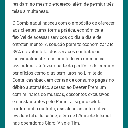
residam no mesmo endereço, além de permitir três
telas simultâneas.
O Combinaqui nasceu com o propósito de oferecer
aos clientes uma forma prática, econômica e
flexível de acessar serviços do dia a dia e de
entretenimento. A solução permite economizar até
89% no valor total dos serviços contratados
individualmente, reunindo tudo em uma única
assinatura. Já fazem parte do portfólio do produto
benefícios como dias sem juros no Limite da
Conta, cashback em contas de consumo pagas no
débito automático, acesso ao Deezer Premium
com milhares de músicas, descontos exclusivos
em restaurantes pelo Primeira, seguro celular
contra roubo ou furto, assistências automotiva,
residencial e de saúde, além de bônus de internet
nas operadoras Claro, Vivo e Tim.