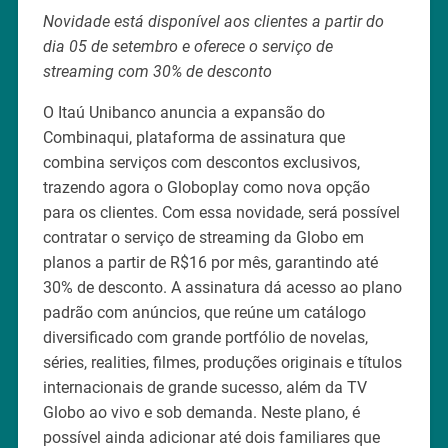
Novidade está disponível aos clientes a partir do
dia 05 de setembro e oferece o serviço de
streaming com 30% de desconto
O Itaú Unibanco anuncia a expansão do
Combinaqui, plataforma de assinatura que
combina serviços com descontos exclusivos,
trazendo agora o Globoplay como nova opção
para os clientes. Com essa novidade, será possível
contratar o serviço de streaming da Globo em
planos a partir de R$16 por mês, garantindo até
30% de desconto. A assinatura dá acesso ao plano
padrão com anúncios, que reúne um catálogo
diversificado com grande portfólio de novelas,
séries, realities, filmes, produções originais e títulos
internacionais de grande sucesso, além da TV
Globo ao vivo e sob demanda. Neste plano, é
possível ainda adicionar até dois familiares que