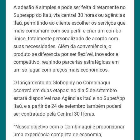
A adesão é simples e pode ser feita diretamente no
Superapp do Itaú, via central 30 horas ou agências
Itaú, permitindo ao cliente escolher os serviços que
mais combinam com seu perfil e criar um combo
único, totalmente personalizado de acordo com
suas necessidades. Além da conveniência, o
produto se diferencia por ser flexível, inovador e
competitivo, reunindo parcerias estratégicas em
um só lugar, com preços mais econômicos.
O lançamento do Globoplay no Combinaqui
ocorrerá em duas etapas: no dia 5 de setembro
estará disponível nas Agências Itaú e no SuperApp
Itaú, e a partir de 24 de setembro também poderá
ser contratado pela Central 30 Horas.
“Nosso objetivo com o Combinaqui é proporcionar
uma experiência completa de economia,