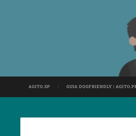
AGITO.SP
GUIA DOGFRIENDLY | AGITO.P