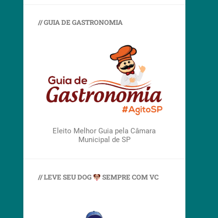
// GUIA DE GASTRONOMIA
Eleito Melhor Guia pela Câmara
Municipal de SP
// LEVE SEU DOG
SEMPRE COM VC