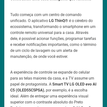
Tudo começa com um centro de comando
unificado. O aplicativo
LG ThinQ®
é o cérebro do
ecossistema, transformando o smartphone em um
controle remoto universal para a casa. Através
dele, é possível acionar funções, programar tarefas
e receber notificações importantes, como o término
de um ciclo de lavagem ou um alerta de
manutenção, de onde você estiver.
A experiência de controle se expande do celular
para as telas maiores da casa, e a TV assume um
papel de protagonista. A
Smart TV LG OLED evo AI
C5 (OLED55C5PSA)
, por exemplo, é a escolha
ideal. Além de entregar uma experiência visual
superior com o contraste absoluto do Preto