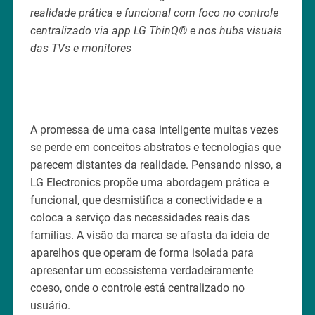
realidade prática e funcional com foco no controle
centralizado via app LG ThinQ® e nos hubs visuais
das TVs e monitores
A promessa de uma casa inteligente muitas vezes
se perde em conceitos abstratos e tecnologias que
parecem distantes da realidade. Pensando nisso, a
LG Electronics propõe uma abordagem prática e
funcional, que desmistifica a conectividade e a
coloca a serviço das necessidades reais das
famílias. A visão da marca se afasta da ideia de
aparelhos que operam de forma isolada para
apresentar um ecossistema verdadeiramente
coeso, onde o controle está centralizado no
usuário.