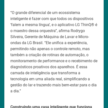
“O grande diferencial de um ecossistema
inteligente é fazer com que todos os dispositivos
‘falem a mesma língua’, e o aplicativo LG ThinQ® é
o maestro dessa orquestra”, afirma Rodrygo
Silveira, Gerente de Máquina de Lavar e Micro-
ondas da LG Brasil. “Ele unifica a experiência,
permitindo não apenas o controle remoto, mas
também a criação de rotinas de automação, o
monitoramento de performance e o recebimento de
diagnósticos proativos dos aparelhos. É essa
camada de inteligência que transforma a
tecnologia em uma aliada real, simplificando a
gestão do lar e trazendo mais bem-estar para o dia
a dia.”
Construindo uma casa inteligente que funciona