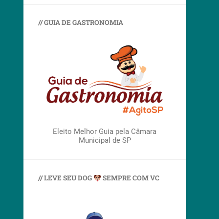
// GUIA DE GASTRONOMIA
Eleito Melhor Guia pela Câmara
Municipal de SP
// LEVE SEU DOG
SEMPRE COM VC