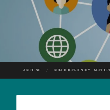
AGITO.SP
GUIA DOGFRIENDLY | AGITO.P