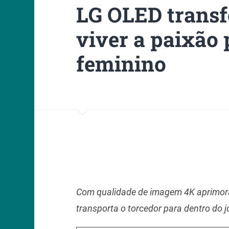
LG OLED transf
viver a paixão 
feminino
Com qualidade de imagem 4K aprimora
transporta o torcedor para dentro do 