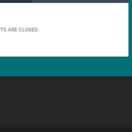
S ARE CLOSED.