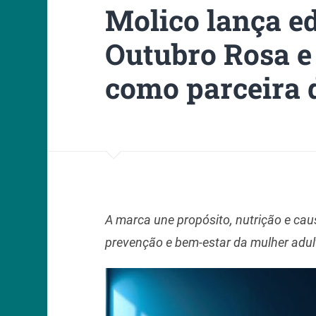
Molico lança ed
Outubro Rosa e 
como parceira 
A marca une propósito, nutrição e cau
prevenção e bem-estar da mulher adul