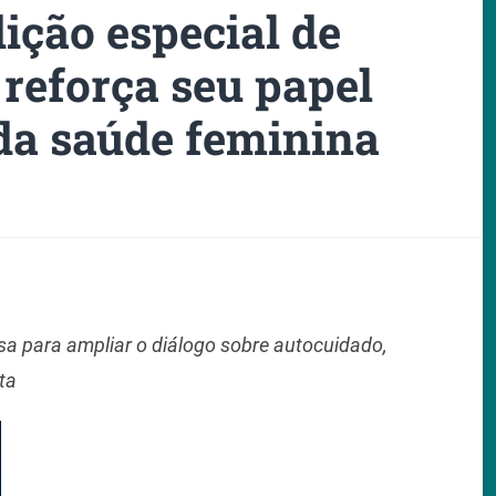
ição especial de
reforça seu papel
da saúde feminina
sa para ampliar o diálogo sobre autocuidado,
ta