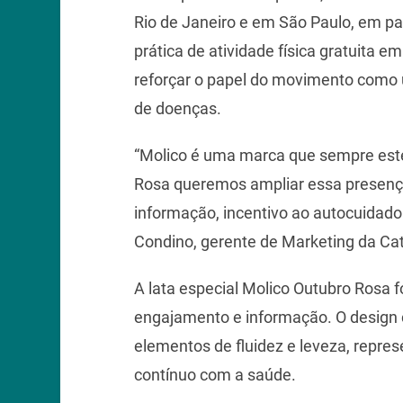
Rio de Janeiro e em São Paulo, em par
prática de atividade física gratuita e
reforçar o papel do movimento como 
de doenças.
“Molico é uma marca que sempre este
Rosa queremos ampliar essa presenç
informação, incentivo ao autocuidado 
Condino, gerente de Marketing da Ca
A lata especial Molico Outubro Rosa 
engajamento e informação. O design
elementos de fluidez e leveza, repre
contínuo com a saúde.