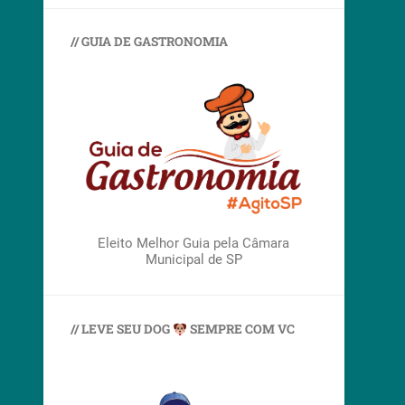
// GUIA DE GASTRONOMIA
Eleito Melhor Guia pela Câmara
Municipal de SP
// LEVE SEU DOG
SEMPRE COM VC