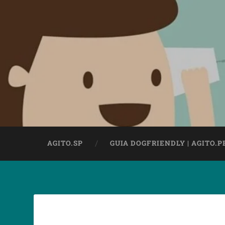
AGITO.SP
GUIA DOGFRIENDLY | AGITO.P