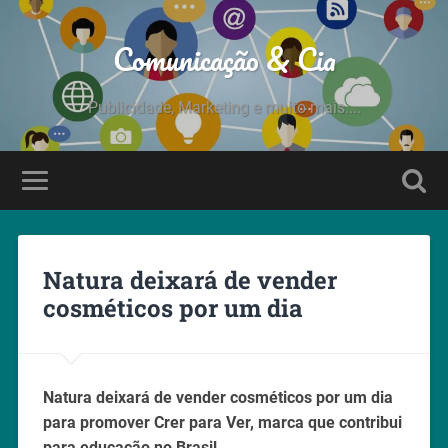
Comunicação & Cia
Publicidade, Marketing e muito mais....
Natura deixará de vender
cosméticos por um dia
Natura deixará de vender cosméticos por um dia
para promover Crer para Ver, marca que contribui
para educação no Brasil