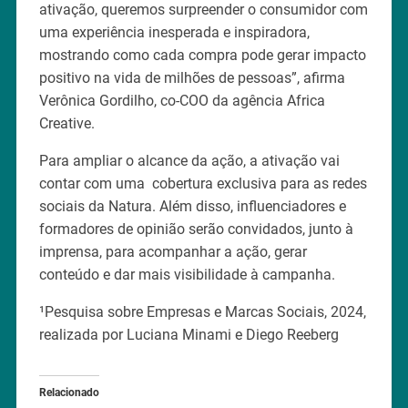
ativação, queremos surpreender o consumidor com
uma experiência inesperada e inspiradora,
mostrando como cada compra pode gerar impacto
positivo na vida de milhões de pessoas”, afirma
Verônica Gordilho, co-COO da agência Africa
Creative.
Para ampliar o alcance da ação, a ativação vai
contar com uma cobertura exclusiva para as redes
sociais da Natura. Além disso, influenciadores e
formadores de opinião serão convidados, junto à
imprensa, para acompanhar a ação, gerar
conteúdo e dar mais visibilidade à campanha.
¹Pesquisa sobre Empresas e Marcas Sociais, 2024,
realizada por Luciana Minami e Diego Reeberg
Relacionado