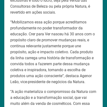
exclusivas e todo o lucro, seja pela venda das
Consultoras de Beleza ou pela própria Natura, é
revertido em ações sociais.
“Mobilizamos essa ação porque acreditamos
profundamente no poder transformador da
educação. Crer para Ver nasceu há 30 anos com o
propósito claro de promover mudanças reais, e
continua relevante justamente porque une
propósito, ação e impacto coletivo. Cada produto
da linha carrega uma história de transformação e
convida todos a fazerem parte dessa mudança
coletiva e inspiradora, tornando a escolha de
produtos uma ação consciente”, destaca Agenor
Leão, vice-presidente de negócios da Natura.
“A ação materializa o compromisso da Natura com
a educação e a transformação social, que vai
muito além da venda de cosméticos. Com essa