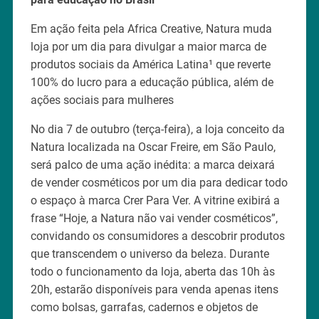
Em ação feita pela Africa Creative, Natura muda
loja por um dia para divulgar a maior marca de
produtos sociais da América Latina¹ que reverte
100% do lucro para a educação pública, além de
ações sociais para mulheres
No dia 7 de outubro (terça-feira), a loja conceito da
Natura localizada na Oscar Freire, em São Paulo,
será palco de uma ação inédita: a marca deixará
de vender cosméticos por um dia para dedicar todo
o espaço à marca Crer Para Ver. A vitrine exibirá a
frase “Hoje, a Natura não vai vender cosméticos”,
convidando os consumidores a descobrir produtos
que transcendem o universo da beleza. Durante
todo o funcionamento da loja, aberta das 10h às
20h, estarão disponíveis para venda apenas itens
como bolsas, garrafas, cadernos e objetos de