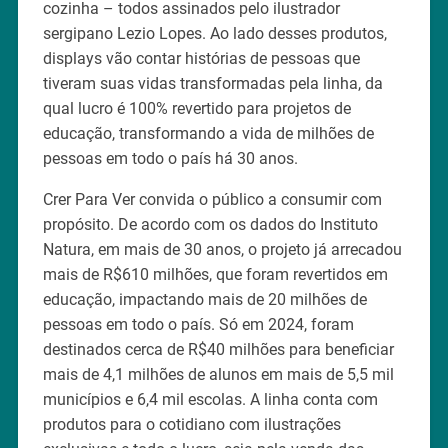
cozinha – todos assinados pelo ilustrador
sergipano Lezio Lopes. Ao lado desses produtos,
displays vão contar histórias de pessoas que
tiveram suas vidas transformadas pela linha, da
qual lucro é 100% revertido para projetos de
educação, transformando a vida de milhões de
pessoas em todo o país há 30 anos.
Crer Para Ver convida o público a consumir com
propósito. De acordo com os dados do Instituto
Natura, em mais de 30 anos, o projeto já arrecadou
mais de R$610 milhões, que foram revertidos em
educação, impactando mais de 20 milhões de
pessoas em todo o país. Só em 2024, foram
destinados cerca de R$40 milhões para beneficiar
mais de 4,1 milhões de alunos em mais de 5,5 mil
municípios e 6,4 mil escolas. A linha conta com
produtos para o cotidiano com ilustrações