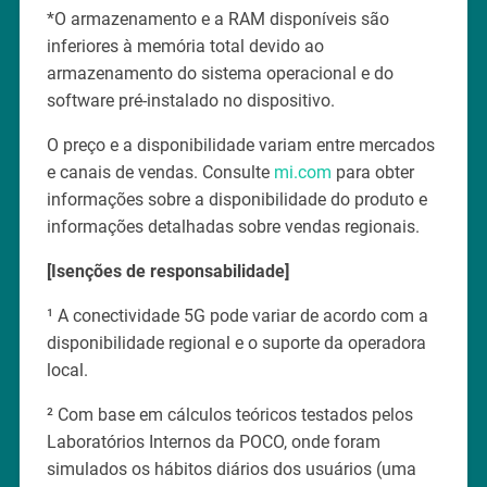
*O armazenamento e a RAM disponíveis são
inferiores à memória total devido ao
armazenamento do sistema operacional e do
software pré-instalado no dispositivo.
O preço e a disponibilidade variam entre mercados
e canais de vendas. Consulte
mi.com
para obter
informações sobre a disponibilidade do produto e
informações detalhadas sobre vendas regionais.
[Isenções de responsabilidade]
¹ A conectividade 5G pode variar de acordo com a
disponibilidade regional e o suporte da operadora
local.
² Com base em cálculos teóricos testados pelos
Laboratórios Internos da POCO, onde foram
simulados os hábitos diários dos usuários (uma