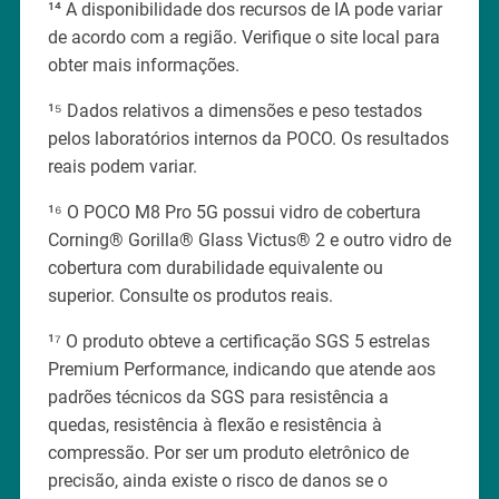
¹⁴ A disponibilidade dos recursos de IA pode variar
de acordo com a região. Verifique o site local para
obter mais informações.
¹⁵ Dados relativos a dimensões e peso testados
pelos laboratórios internos da POCO. Os resultados
reais podem variar.
¹⁶ O POCO M8 Pro 5G possui vidro de cobertura
Corning® Gorilla® Glass Victus® 2 e outro vidro de
cobertura com durabilidade equivalente ou
superior. Consulte os produtos reais.
¹⁷ O produto obteve a certificação SGS 5 estrelas
Premium Performance, indicando que atende aos
padrões técnicos da SGS para resistência a
quedas, resistência à flexão e resistência à
compressão. Por ser um produto eletrônico de
precisão, ainda existe o risco de danos se o