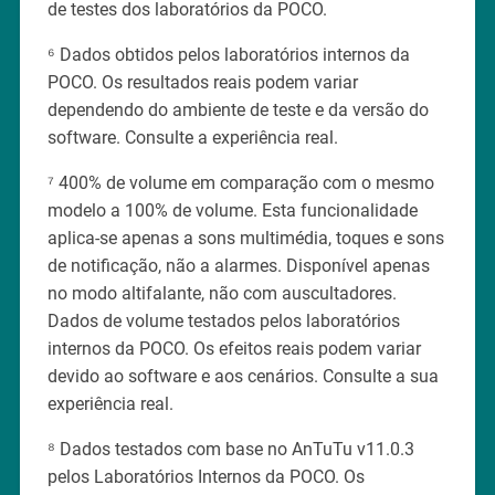
de testes dos laboratórios da POCO.
⁶ Dados obtidos pelos laboratórios internos da
POCO. Os resultados reais podem variar
dependendo do ambiente de teste e da versão do
software. Consulte a experiência real.
⁷ 400% de volume em comparação com o mesmo
modelo a 100% de volume. Esta funcionalidade
aplica-se apenas a sons multimédia, toques e sons
de notificação, não a alarmes. Disponível apenas
no modo altifalante, não com auscultadores.
Dados de volume testados pelos laboratórios
internos da POCO. Os efeitos reais podem variar
devido ao software e aos cenários. Consulte a sua
experiência real.
⁸ Dados testados com base no AnTuTu v11.0.3
pelos Laboratórios Internos da POCO. Os