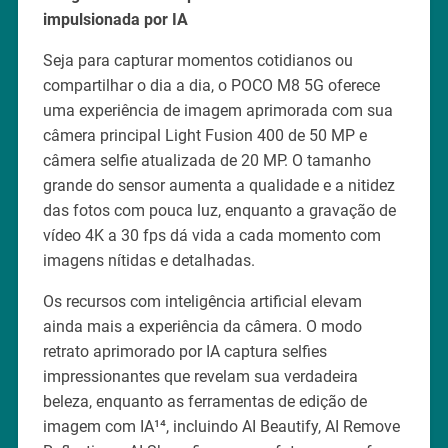
impulsionada por IA
Seja para capturar momentos cotidianos ou
compartilhar o dia a dia, o POCO M8 5G oferece
uma experiência de imagem aprimorada com sua
câmera principal Light Fusion 400 de 50 MP e
câmera selfie atualizada de 20 MP. O tamanho
grande do sensor aumenta a qualidade e a nitidez
das fotos com pouca luz, enquanto a gravação de
vídeo 4K a 30 fps dá vida a cada momento com
imagens nítidas e detalhadas.
Os recursos com inteligência artificial elevam
ainda mais a experiência da câmera. O modo
retrato aprimorado por IA captura selfies
impressionantes que revelam sua verdadeira
beleza, enquanto as ferramentas de edição de
imagem com IA¹⁴, incluindo AI Beautify, AI Remove