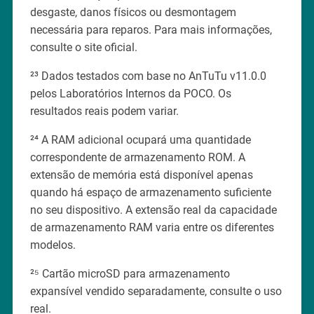
desgaste, danos físicos ou desmontagem
necessária para reparos. Para mais informações,
consulte o site oficial.
²³ Dados testados com base no AnTuTu v11.0.0
pelos Laboratórios Internos da POCO. Os
resultados reais podem variar.
²⁴ A RAM adicional ocupará uma quantidade
correspondente de armazenamento ROM. A
extensão de memória está disponível apenas
quando há espaço de armazenamento suficiente
no seu dispositivo. A extensão real da capacidade
de armazenamento RAM varia entre os diferentes
modelos.
²⁵ Cartão microSD para armazenamento
expansível vendido separadamente, consulte o uso
real.