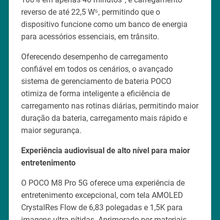
reverso de até 22,5 W⁵, permitindo que o
dispositivo funcione como um banco de energia
para acessórios essenciais, em trânsito.
Oferecendo desempenho de carregamento
confiável em todos os cenários, o avançado
sistema de gerenciamento de bateria POCO
otimiza de forma inteligente a eficiência de
carregamento nas rotinas diárias, permitindo maior
duração da bateria, carregamento mais rápido e
maior segurança.
Experiência audiovisual de alto nível para maior
entretenimento
O POCO M8 Pro 5G oferece uma experiência de
entretenimento excepcional, com tela AMOLED
CrystalRes Flow de 6,83 polegadas e 1,5K para
imagens ultra nítidas. Aprimorado por materiais