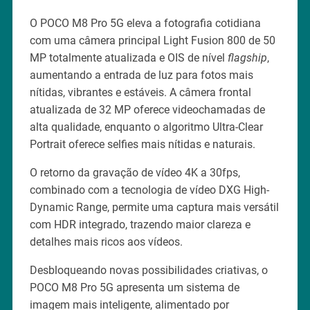
O POCO M8 Pro 5G eleva a fotografia cotidiana
com uma câmera principal Light Fusion 800 de 50
MP totalmente atualizada e OIS de nível
flagship
,
aumentando a entrada de luz para fotos mais
nítidas, vibrantes e estáveis. A câmera frontal
atualizada de 32 MP oferece videochamadas de
alta qualidade, enquanto o algoritmo Ultra-Clear
Portrait oferece selfies mais nítidas e naturais.
O retorno da gravação de vídeo 4K a 30fps,
combinado com a tecnologia de vídeo DXG High-
Dynamic Range, permite uma captura mais versátil
com HDR integrado, trazendo maior clareza e
detalhes mais ricos aos vídeos.
Desbloqueando novas possibilidades criativas, o
POCO M8 Pro 5G apresenta um sistema de
imagem mais inteligente, alimentado por