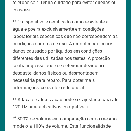
telefone cair. Tenha cuidado para evitar quedas ou
colisões.
¹⁸ O dispositivo é certificado como resistente à
água e poeira exclusivamente em condições
laboratoriais específicas que não correspondem às
condições normais de uso. A garantia não cobre
danos causados por líquidos em condições
diferentes das utilizadas nos testes. A proteção
contra ingresso pode se deteriorar devido ao
desgaste, danos físicos ou desmontagem
necessária para reparo. Para obter mais
informações, consulte o site oficial.
¹⁹ A taxa de atualização pode ser ajustada para até
120 Hz para aplicativos compatíveis.
²⁰ 300% de volume em comparação com o mesmo
modelo a 100% de volume. Esta funcionalidade