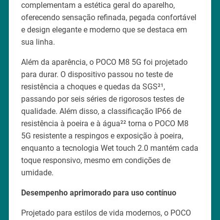
complementam a estética geral do aparelho,
oferecendo sensação refinada, pegada confortável
e design elegante e moderno que se destaca em
sua linha.
Além da aparência, o POCO M8 5G foi projetado
para durar. O dispositivo passou no teste de
resistência a choques e quedas da SGS²¹,
passando por seis séries de rigorosos testes de
qualidade. Além disso, a classificação IP66 de
resistência à poeira e à água²² torna o POCO M8
5G resistente a respingos e exposição à poeira,
enquanto a tecnologia Wet touch 2.0 mantém cada
toque responsivo, mesmo em condições de
umidade.
Desempenho aprimorado para uso contínuo
Projetado para estilos de vida modernos, o POCO