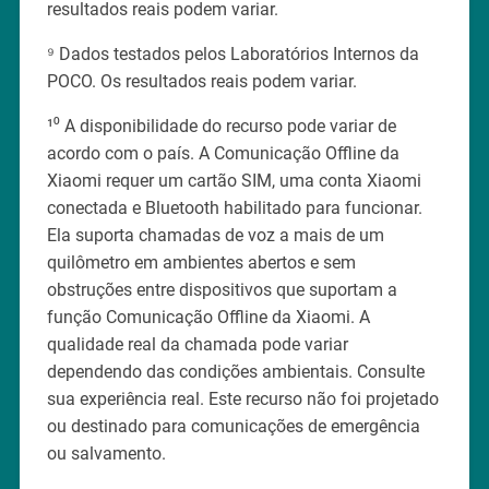
resultados reais podem variar.
⁹ Dados testados pelos Laboratórios Internos da
POCO. Os resultados reais podem variar.
¹⁰ A disponibilidade do recurso pode variar de
acordo com o país. A Comunicação Offline da
Xiaomi requer um cartão SIM, uma conta Xiaomi
conectada e Bluetooth habilitado para funcionar.
Ela suporta chamadas de voz a mais de um
quilômetro em ambientes abertos e sem
obstruções entre dispositivos que suportam a
função Comunicação Offline da Xiaomi. A
qualidade real da chamada pode variar
dependendo das condições ambientais. Consulte
sua experiência real. Este recurso não foi projetado
ou destinado para comunicações de emergência
ou salvamento.