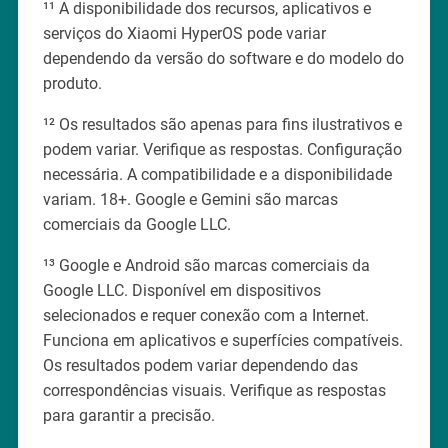
¹¹ A disponibilidade dos recursos, aplicativos e
serviços do Xiaomi HyperOS pode variar
dependendo da versão do software e do modelo do
produto.
¹² Os resultados são apenas para fins ilustrativos e
podem variar. Verifique as respostas. Configuração
necessária. A compatibilidade e a disponibilidade
variam. 18+. Google e Gemini são marcas
comerciais da Google LLC.
¹³ Google e Android são marcas comerciais da
Google LLC. Disponível em dispositivos
selecionados e requer conexão com a Internet.
Funciona em aplicativos e superfícies compatíveis.
Os resultados podem variar dependendo das
correspondências visuais. Verifique as respostas
para garantir a precisão.