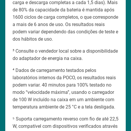
carga e descarga completas a cada 1,5 dias). Mais
de 80% da capacidade da bateria é mantida após
1600 ciclos de carga completos, o que corresponde
a mais de 6 anos de uso. Os resultados reais
podem variar dependendo das condições de teste e
dos hábitos de uso.
³ Consulte o vendedor local sobre a disponibilidade
do adaptador de energia na caixa.
⁴ Dados de carregamento testados pelos
laboratórios internos da POCO, os resultados reais
podem variar. 40 minutos para 100% testado no
modo “velocidade máxima”, usando o carregador
de 100 W incluído na caixa em um ambiente com
temperatura ambiente de 25 °C e a tela desligada.
⁵ Suporta carregamento reverso com fio de até 22,5
W, compatível com dispositivos verificados através