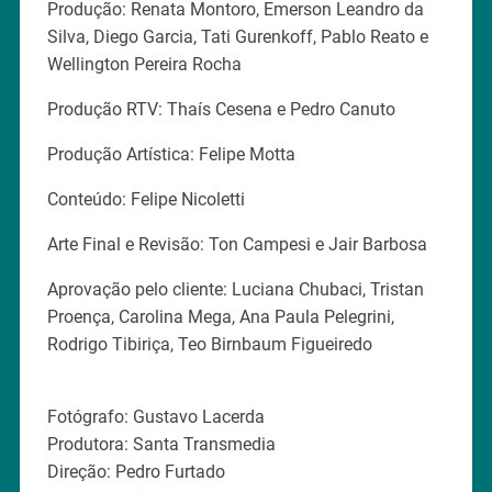
Produção: Renata Montoro, Emerson Leandro da
Silva, Diego Garcia, Tati Gurenkoff, Pablo Reato e
Wellington Pereira Rocha
Produção RTV: Thaís Cesena e Pedro Canuto
Produção Artística: Felipe Motta
Conteúdo: Felipe Nicoletti
Arte Final e Revisão: Ton Campesi e Jair Barbosa
Aprovação pelo cliente: Luciana Chubaci, Tristan
Proença, Carolina Mega, Ana Paula Pelegrini,
Rodrigo Tibiriça, Teo Birnbaum Figueiredo
Fotógrafo: Gustavo Lacerda
Produtora: Santa Transmedia
Direção: Pedro Furtado