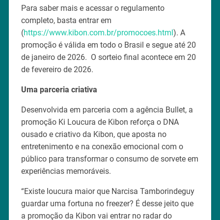
Para saber mais e acessar o regulamento
completo, basta entrar em
(
https://www.kibon.com.br/promocoes.html
). A
promoção é válida em todo o Brasil e segue até 20
de janeiro de 2026. O sorteio final acontece em 20
de fevereiro de 2026.
Uma parceria criativa
Desenvolvida em parceria com a agência Bullet, a
promoção Ki Loucura de Kibon reforça o DNA
ousado e criativo da Kibon, que aposta no
entretenimento e na conexão emocional com o
público para transformar o consumo de sorvete em
experiências memoráveis.
“Existe loucura maior que Narcisa Tamborindeguy
guardar uma fortuna no freezer? É desse jeito que
a promoção da Kibon vai entrar no radar do