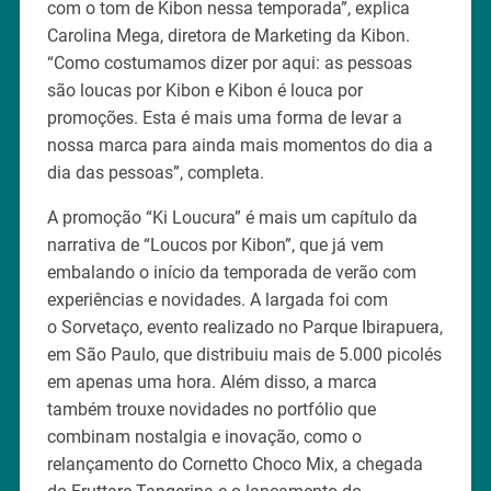
com o tom de Kibon nessa temporada”, explica
Carolina Mega, diretora de Marketing da Kibon.
“Como costumamos dizer por aqui: as pessoas
são loucas por Kibon e Kibon é louca por
promoções. Esta é mais uma forma de levar a
nossa marca para ainda mais momentos do dia a
dia das pessoas”, completa.
A promoção “Ki Loucura” é mais um capítulo da
narrativa de “Loucos por Kibon”, que já vem
embalando o início da temporada de verão com
experiências e novidades. A largada foi com
o Sorvetaço, evento realizado no Parque Ibirapuera,
em São Paulo, que distribuiu mais de 5.000 picolés
em apenas uma hora. Além disso, a marca
também trouxe novidades no portfólio que
combinam nostalgia e inovação, como o
relançamento do Cornetto Choco Mix, a chegada