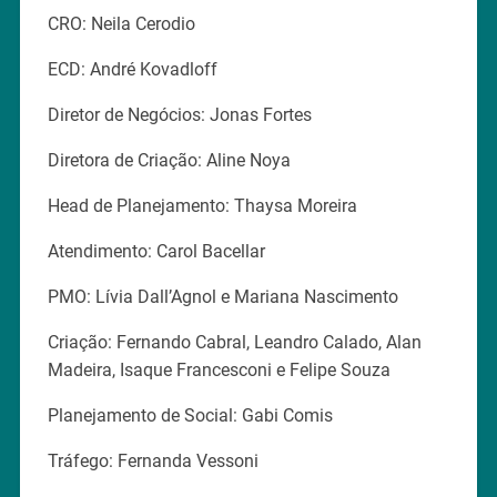
CRO: Neila Cerodio
ECD: André Kovadloff
Diretor de Negócios: Jonas Fortes
Diretora de Criação: Aline Noya
Head de Planejamento: Thaysa Moreira
Atendimento: Carol Bacellar
PMO: Lívia Dall’Agnol e Mariana Nascimento
Criação: Fernando Cabral, Leandro Calado, Alan
Madeira, Isaque Francesconi e Felipe Souza
Planejamento de Social: Gabi Comis
Tráfego: Fernanda Vessoni