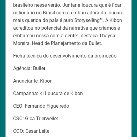
brasileiro nesse verão. Juntar a loucura que é ficar
milionário no Brasil com a embaixadora da loucura
mais querida do país é puro Storyselling™️. A Kibon
acreditou no potencial da narrativa que criamos e
embarcou nessa com a gente”, destaca Thaysa
Moreira, Head de Planejamento da Bullet.
Ficha técnica do desenvolvimento da promoção
Agência: Bullet
Anunciante: Kibon
Campanha: Ki Loucura de Kibon
CEO: Fernando Figueiredo
CSO: Gica Trierweiler
COO: Cesar Leite