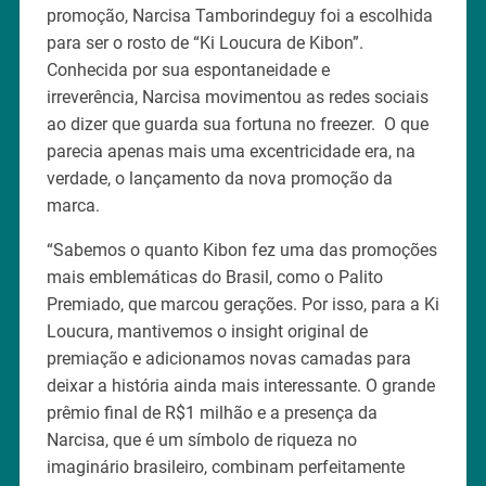
promoção, Narcisa Tamborindeguy foi a escolhida
para ser o rosto de “Ki Loucura de Kibon”.
Conhecida por sua espontaneidade e
irreverência, Narcisa movimentou as redes sociais
ao dizer que guarda sua fortuna no freezer. O que
parecia apenas mais uma excentricidade era, na
verdade, o lançamento da nova promoção da
marca.
“Sabemos o quanto Kibon fez uma das promoções
mais emblemáticas do Brasil, como o Palito
Premiado, que marcou gerações. Por isso, para a Ki
Loucura, mantivemos o insight original de
premiação e adicionamos novas camadas para
deixar a história ainda mais interessante. O grande
prêmio final de R$1 milhão e a presença da
Narcisa, que é um símbolo de riqueza no
imaginário brasileiro, combinam perfeitamente