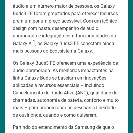
áudio a um número maior de pessoas, os Galaxy
Buds3 FE foram projetados para oferecer recursos
premium por um preço acessível. Com um icônico
design com haste, desempenho de áudio
aprimorado e integração com funcionalidades do
1
Galaxy AI
, os Galaxy Buds3 FE conectam ainda
mais pessoas ao Ecossistema Galaxy.
Os Galaxy Buds3 FE oferecem uma experiência de
áudio aprimorada. As melhorias impactantes na
linha Galaxy Buds se baseiam em inovações
aplicadas a recursos essenciais – incluindo
Cancelamento de Ruído Ativo (ANC), qualidade de
chamadas, autonomia de bateria, conforto e muito
mais – para proporcionar às pessoas a liberdade
de ouvir onde, quando e como quiserem.
Partindo do entendimento da Samsung de que o