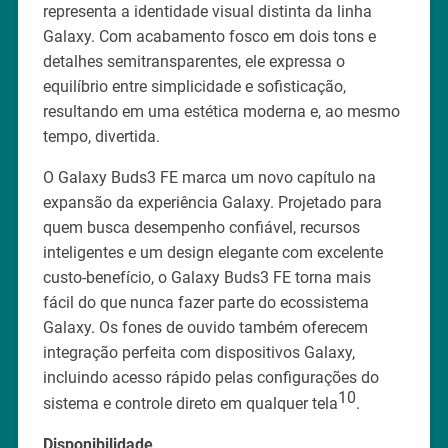
representa a identidade visual distinta da linha
Galaxy. Com acabamento fosco em dois tons e
detalhes semitransparentes, ele expressa o
equilíbrio entre simplicidade e sofisticação,
resultando em uma estética moderna e, ao mesmo
tempo, divertida.
O Galaxy Buds3 FE marca um novo capítulo na
expansão da experiência Galaxy. Projetado para
quem busca desempenho confiável, recursos
inteligentes e um design elegante com excelente
custo-benefício, o Galaxy Buds3 FE torna mais
fácil do que nunca fazer parte do ecossistema
Galaxy. Os fones de ouvido também oferecem
integração perfeita com dispositivos Galaxy,
incluindo acesso rápido pelas configurações do
10
sistema e controle direto em qualquer tela
.
Disponibilidade