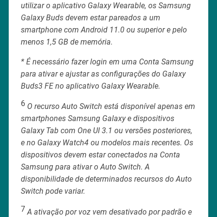
utilizar o aplicativo Galaxy Wearable, os Samsung
Galaxy Buds devem estar pareados a um
smartphone com Android 11.0 ou superior e pelo
menos 1,5 GB de memória.
* É necessário fazer login em uma Conta Samsung
para ativar e ajustar as configurações do Galaxy
Buds3 FE no aplicativo Galaxy Wearable.
6
O recurso Auto Switch está disponível apenas em
smartphones Samsung Galaxy e dispositivos
Galaxy Tab com One UI 3.1 ou versões posteriores,
e no Galaxy Watch4 ou modelos mais recentes. Os
dispositivos devem estar conectados na Conta
Samsung para ativar o Auto Switch. A
disponibilidade de determinados recursos do Auto
Switch pode variar.
7
A ativação por voz vem desativado por padrão e