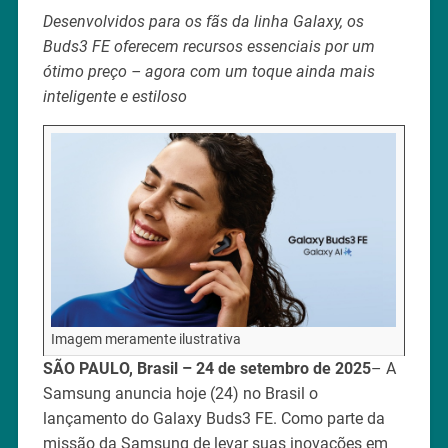
Desenvolvidos para os fãs da linha Galaxy, os
Buds3 FE oferecem recursos essenciais por um
ótimo preço – agora com um toque ainda mais
inteligente e estiloso
Imagem meramente ilustrativa
SÃO PAULO, Brasil – 24 de setembro de 2025
– A
Samsung anuncia hoje (24) no Brasil o
lançamento do Galaxy Buds3 FE. Como parte da
missão da Samsung de levar suas inovações em