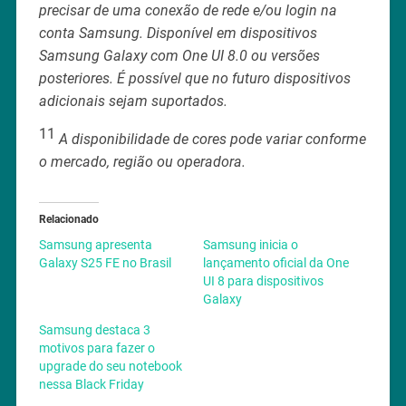
precisar de uma conexão de rede e/ou login na
conta Samsung. Disponível em dispositivos
Samsung Galaxy com One UI 8.0 ou versões
posteriores. É possível que no futuro dispositivos
adicionais sejam suportados.
11
A disponibilidade de cores pode variar conforme
o mercado, região ou operadora.
Relacionado
Samsung apresenta
Samsung inicia o
Galaxy S25 FE no Brasil
lançamento oficial da One
UI 8 para dispositivos
Galaxy
Samsung destaca 3
motivos para fazer o
upgrade do seu notebook
nessa Black Friday