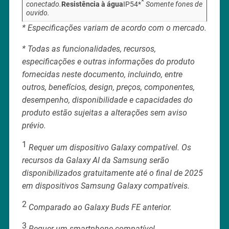
*
conectado.
Resistência à água
IP54*
Somente fones de
ouvido.
* Especificações variam de acordo com o mercado.
* Todas as funcionalidades, recursos,
especificações e outras informações do produto
fornecidas neste documento, incluindo, entre
outros, benefícios, design, preços, componentes,
desempenho, disponibilidade e capacidades do
produto estão sujeitas a alterações sem aviso
prévio.
1
Requer um dispositivo Galaxy compatível. Os
recursos da Galaxy AI da Samsung serão
disponibilizados gratuitamente até o final de 2025
em dispositivos Samsung Galaxy compatíveis.
2
Comparado ao Galaxy Buds FE anterior.
3
Requer um smartphone compatível.