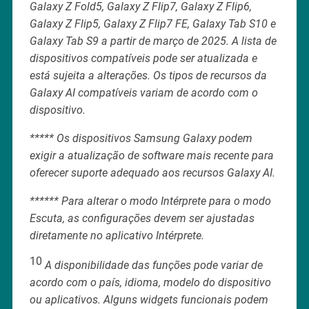
Galaxy Z Fold5, Galaxy Z Flip7, Galaxy Z Flip6,
Galaxy Z Flip5, Galaxy Z Flip7 FE, Galaxy Tab S10 e
Galaxy Tab S9 a partir de março de 2025. A lista de
dispositivos compatíveis pode ser atualizada e
está sujeita a alterações. Os tipos de recursos da
Galaxy AI compatíveis variam de acordo com o
dispositivo.
***** Os dispositivos Samsung Galaxy podem
exigir a atualização de software mais recente para
oferecer suporte adequado aos recursos Galaxy AI.
****** Para alterar o modo Intérprete para o modo
Escuta, as configurações devem ser ajustadas
diretamente no aplicativo Intérprete.
10
A disponibilidade das funções pode variar de
acordo com o país, idioma, modelo do dispositivo
ou aplicativos. Alguns widgets funcionais podem