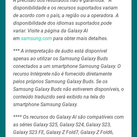
A precisão dos resultados não é garantida. *A
disponibilidade e os recursos suportados variam
de acordo com o país, a região ou a operadora. A
disponibilidade dos idiomas suportados pode
variar. Visite a página da Galaxy AI
em
samsung.com
para obter mais detalhes.
*** A interpretação de áudio está disponível
apenas ao utilizar os Samsung Galaxy Buds
conectados a um smartphone Samsung Galaxy. O
recurso Intérprete não é fornecido diretamente
pelos próprios Samsung Galaxy Buds. Se os
Samsung Galaxy Buds não estiverem disponíveis, o
conteúdo traduzido será exibido na tela do
smartphone Samsung Galaxy.
**** Os recursos do Galaxy AI são compatíveis com
as séries Galaxy S25, Galaxy S24, Galaxy S23,
Galaxy S23 FE, Galaxy Z Fold7, Galaxy Z Fold6,