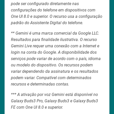
pode ser configurado diretamente nas
configurações do telefone em dispositivos com
One UI 8.0 e superior. O recurso usa a configuração
padrão do Assistente Digital do telefone.
** Gemini é uma marca comercial da Google LLC.
Resultados para finalidade ilustrativa. O recurso
Gemini Live requer uma conexão com a Internet e
login na conta do Google. A disponibilidade dos
serviços pode variar de acordo com o país, idioma
ou modelo do dispositivo. Os recursos podem
variar dependendo da assinatura e os resultados
podem variar. Compatível com determinados
recursos e determinadas contas.
*** A ativação por voz Gemini está disponível no
Galaxy Buds3 Pro, Galaxy Buds3 e Galaxy Buds3
FE com One UI 8.0 e superior.