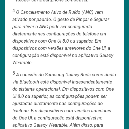
4
O Cancelamento Ativo de Ruído (ANC) vem
ativado por padrão. O gesto de Pinçar e Segurar
para ativar o ANC pode ser configurado
diretamente nas configurações do telefone em
dispositivos com One UI 8.0 ou superior. Em
dispositivos com versões anteriores do One UI, a
configuração está disponível no aplicativo Galaxy
Wearable.
5
A conexão do Samsung Galaxy Buds como áudio
via Bluetooth está disponível independentemente
do sistema operacional. Em dispositivos com One
UI 8.0 ou superior, as configurações podem ser
ajustadas diretamente nas configurações do
telefone. Em dispositivos com versões anteriores
do One UI, a configuração está disponível no
aplicativo Galaxy Wearable. Além disso, para