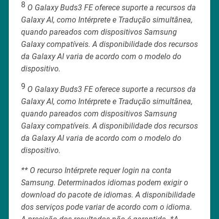
8
O Galaxy Buds3 FE oferece suporte a recursos da
Galaxy AI, como Intérprete e Tradução simultânea,
quando pareados com dispositivos Samsung
Galaxy compatíveis. A disponibilidade dos recursos
da Galaxy AI varia de acordo com o modelo do
dispositivo.
9
O Galaxy Buds3 FE oferece suporte a recursos da
Galaxy AI, como Intérprete e Tradução simultânea,
quando pareados com dispositivos Samsung
Galaxy compatíveis. A disponibilidade dos recursos
da Galaxy AI varia de acordo com o modelo do
dispositivo.
** O recurso Intérprete requer login na conta
Samsung. Determinados idiomas podem exigir o
download do pacote de idiomas. A disponibilidade
dos serviços pode variar de acordo com o idioma.