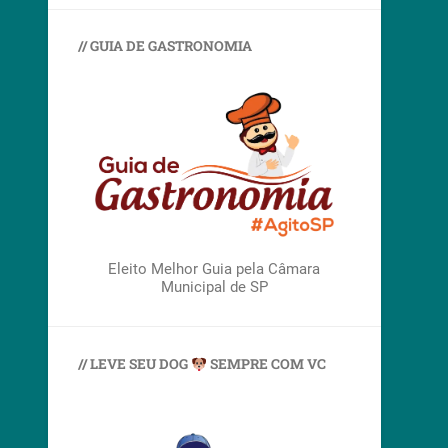
// GUIA DE GASTRONOMIA
Eleito Melhor Guia pela Câmara
Municipal de SP
// LEVE SEU DOG
SEMPRE COM VC