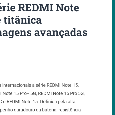
érie REDMI Note
 titânica
magens avançadas
internacionais a série REDMI Note 15,
 Note 15 Pro+ 5G, REDMI Note 15 Pro 5G,
 e REDMI Note 15. Definida pela alta
penho duradouro da bateria, resistência