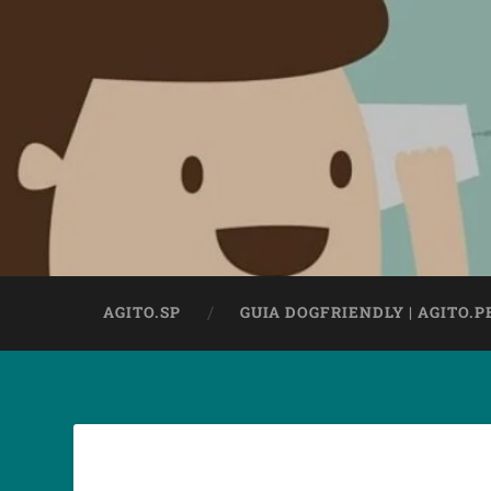
AGITO.SP
GUIA DOGFRIENDLY | AGITO.P