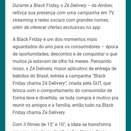
Durante a Black Friday, o Zé Delivery – da Ambev,
reforça sua presença com uma campanha em TV,
streaming e redes sociais com grandes nomes,
além de oferecer ofertas exclusivas no app
A Black Friday é um dos momentos mais
aguardados do ano para os consumidores — época
de oportunidades, descontos e de conquistar o que
muitos já estavam de olho há meses. Pensando
nisso, o Zé Delivery, maior aplicativo de entrega de
bebidas do Brasil, estreia a campanha “Black
Friday chama Zé Delivery”, criada pela GUT, que
brinca com o comportamento do consumidor de
forma leve e divertida: se toda compra é motivo pra
reunir os amigos e a família, então tudo na Black
Friday chama Zé Delivery.
Com 3 filmes de 15″ e 10″, a ideia se transforma