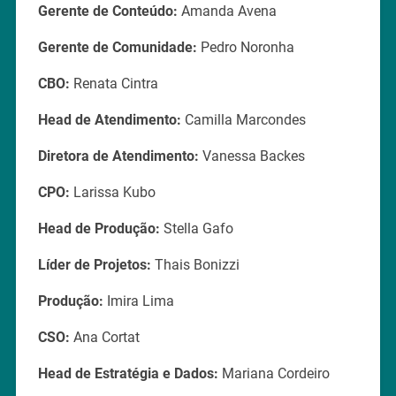
Gerente de Conteúdo:
Amanda Avena
Gerente de Comunidade:
Pedro Noronha
CBO:
Renata Cintra
Head de Atendimento:
Camilla Marcondes
Diretora de Atendimento:
Vanessa Backes
CPO:
Larissa Kubo
Head de Produção:
Stella Gafo
Líder de Projetos:
Thais Bonizzi
Produção:
Imira Lima
CSO:
Ana Cortat
Head de Estratégia e Dados:
Mariana Cordeiro