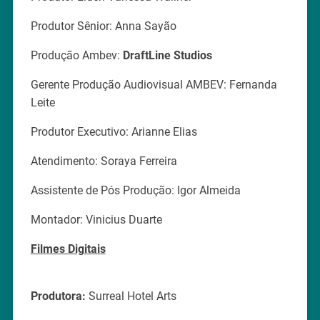
Produtor Sênior: Anna Sayão
Produção Ambev:
DraftLine Studios
Gerente Produção Audiovisual AMBEV: Fernanda
Leite
Produtor Executivo: Arianne Elias
Atendimento: Soraya Ferreira
Assistente de Pós Produção: Igor Almeida
Montador: Vinicius Duarte
Filmes Digitais
Produtora:
Surreal Hotel Arts