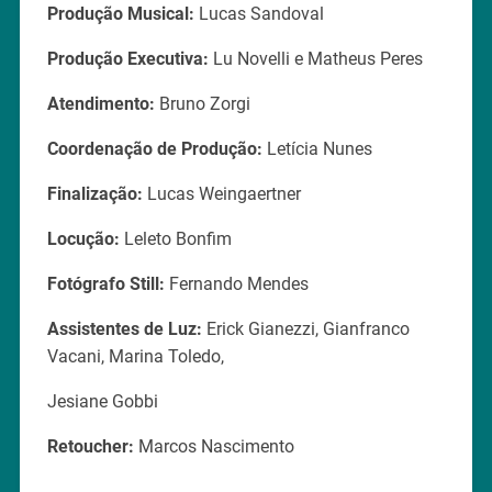
Produção Musical:
Lucas Sandoval
Produção Executiva:
Lu Novelli e Matheus Peres
Atendimento:
Bruno Zorgi
Coordenação de Produção:
Letícia Nunes
Finalização:
Lucas Weingaertner
Locução:
Leleto Bonfim
Fotógrafo Still:
Fernando Mendes
Assistentes de Luz:
Erick Gianezzi, Gianfranco
Vacani, Marina Toledo,
Jesiane Gobbi
Retoucher:
Marcos Nascimento