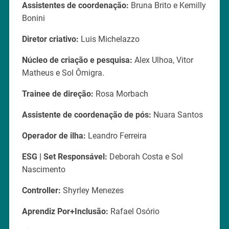
Assistentes de coordenação:
Bruna Brito e Kemilly
Bonini
Diretor criativo:
Luis Michelazzo
Núcleo de criação e pesquisa:
Alex Ulhoa, Vitor
Matheus e Sol Ômigra.
Trainee de direção:
Rosa Morbach
Assistente de coordenação de pós:
Nuara Santos
Operador de ilha:
Leandro Ferreira
ESG | Set Responsável:
Deborah Costa e Sol
Nascimento
Controller:
Shyrley Menezes
Aprendiz Por+Inclusão:
Rafael Osório