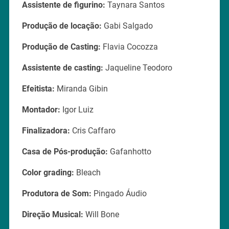
Assistente de figurino:
Taynara Santos
Produção de locação:
Gabi Salgado
Produção de Casting:
Flavia Cocozza
Assistente de casting:
Jaqueline Teodoro
Efeitista:
Miranda Gibin
Montador:
Igor Luiz
Finalizadora:
Cris Caffaro
Casa de Pós-produção:
Gafanhotto
Color grading:
Bleach
Produtora de Som:
Pingado Áudio
Direção Musical:
Will Bone