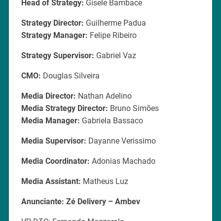
Head of Strategy:
Gisele Bambace
Strategy Director:
Guilherme Padua
Strategy Manager:
Felipe Ribeiro
Strategy Supervisor:
Gabriel Vaz
CMO:
Douglas Silveira
Media Director:
Nathan Adelino
Media Strategy Director:
Bruno Simões
Media Manager:
Gabriela Bassaco
Media Supervisor:
Dayanne Verissimo
Media Coordinator:
Adonias Machado
Media Assistant:
Matheus Luz
Anunciante: Zé Delivery – Ambev