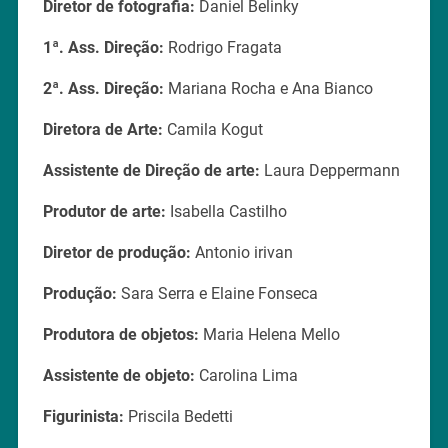
Diretor de fotografia:
Daniel Belinky
1ª. Ass. Direção:
Rodrigo Fragata
2ª. Ass. Direção:
Mariana Rocha e Ana Bianco
Diretora de Arte:
Camila Kogut
Assistente de Direção de arte:
Laura Deppermann
Produtor de arte:
Isabella Castilho
Diretor de produção:
Antonio irivan
Produção:
Sara Serra e Elaine Fonseca
Produtora de objetos:
Maria Helena Mello
Assistente de objeto:
Carolina Lima
Figurinista:
Priscila Bedetti