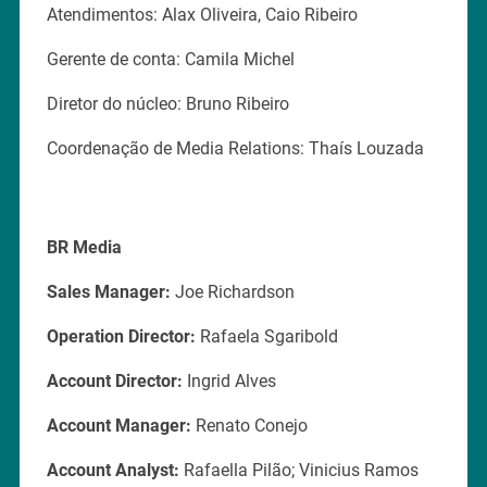
Atendimentos: Alax Oliveira, Caio Ribeiro
Gerente de conta: Camila Michel
Diretor do núcleo: Bruno Ribeiro
Coordenação de Media Relations: Thaís Louzada
BR Media
Sales Manager:
Joe Richardson
Operation Director:
Rafaela Sgaribold
Account Director:
Ingrid Alves
Account Manager:
Renato Conejo
Account Analyst:
Rafaella Pilão; Vinicius Ramos