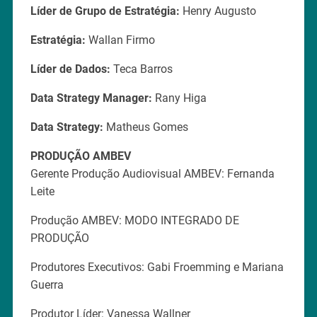
Líder de Grupo de Estratégia:
Henry Augusto
Estratégia:
Wallan Firmo
Líder de Dados:
Teca Barros
Data Strategy Manager:
Rany Higa
Data Strategy:
Matheus Gomes
PRODUÇÃO AMBEV
Gerente Produção Audiovisual AMBEV: Fernanda
Leite
Produção AMBEV: MODO INTEGRADO DE
PRODUÇÃO
Produtores Executivos: Gabi Froemming e Mariana
Guerra
Produtor Líder: Vanessa Wallner