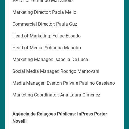
VP DTC: Fernando Mazzarolo
Marketing Director: Paola Mello
Commercial Director: Paula Guz
Head of Marketing: Felipe Essado
Head of Media: Yohanna Marinho
Marketing Manager: Isabella De Luca
Social Media Manager: Rodrigo Mantovani
Media Manager: Everton Paiva e Paulino Cassiano
Marketing Coordinator: Ana Laura Gimenez
Agência de Relações Públicas: InPress Porter
Novelli