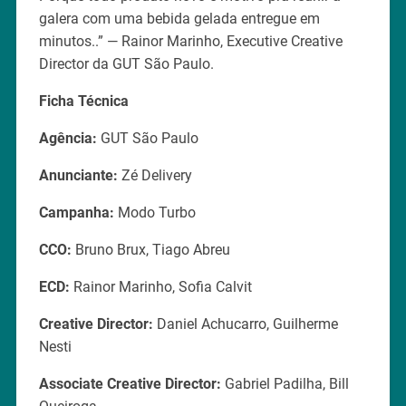
galera com uma bebida gelada entregue em
minutos..” — Rainor Marinho, Executive Creative
Director da GUT São Paulo.
Ficha Técnica
Agência:
GUT São Paulo
Anunciante:
Zé Delivery
Campanha:
Modo Turbo
CCO:
Bruno Brux, Tiago Abreu
ECD:
Rainor Marinho, Sofia Calvit
Creative Director:
Daniel Achucarro, Guilherme
Nesti
Associate Creative Director:
Gabriel Padilha, Bill