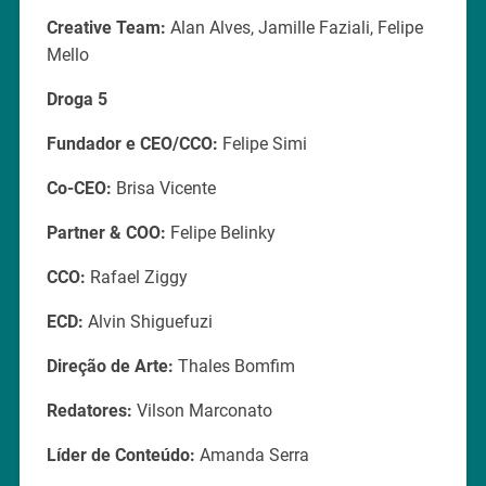
Creative Team:
Alan Alves, Jamille Faziali, Felipe
Mello
Droga 5
Fundador e CEO/CCO:
Felipe Simi
Co-CEO:
Brisa Vicente
Partner & COO:
Felipe Belinky
CCO:
Rafael Ziggy
ECD:
Alvin Shiguefuzi
Direção de Arte:
Thales Bomfim
Redatores:
Vilson Marconato
Líder de Conteúdo:
Amanda Serra