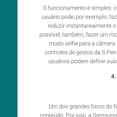
O funcionamento é simples: c
usuário pode, por exemplo, faz
reduzir instantaneamente o 
possível, também, fazer um mo
modo selfie para a câmera t
controles de gestos da S Pen
usuários podem definir sua
4.
Um dos grandes focos do N
conteúdo. Por isso, a Samsun