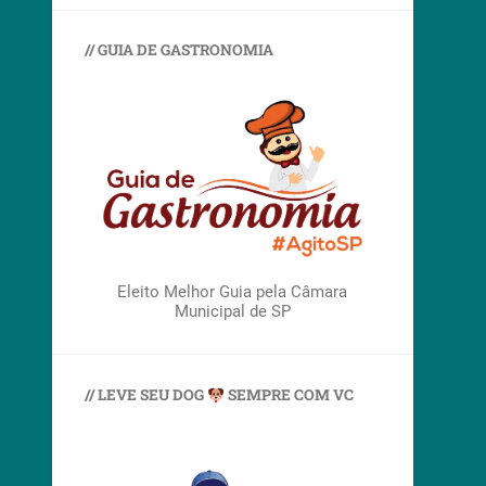
// GUIA DE GASTRONOMIA
Eleito Melhor Guia pela Câmara
Municipal de SP
// LEVE SEU DOG
SEMPRE COM VC