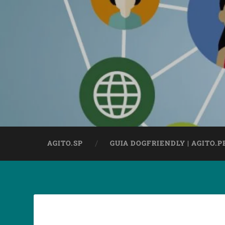
AGITO.SP
GUIA DOGFRIENDLY | AGITO.P