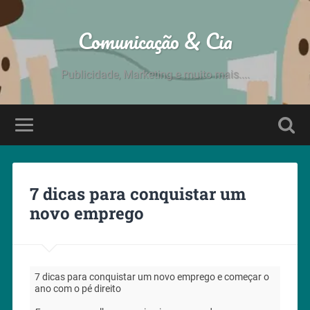
Comunicação & Cia
Publicidade, Marketing e muito mais....
7 dicas para conquistar um
novo emprego
7 dicas para conquistar um novo emprego e começar o
ano com o pé direito