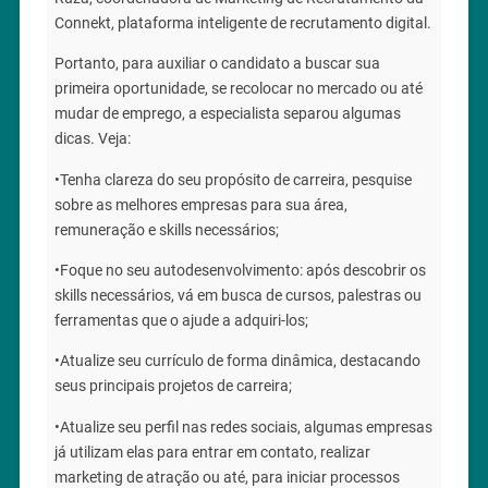
Connekt, plataforma inteligente de recrutamento digital.
Portanto, para auxiliar o candidato a buscar sua
primeira oportunidade, se recolocar no mercado ou até
mudar de emprego, a especialista separou algumas
dicas. Veja:
•Tenha clareza do seu propósito de carreira, pesquise
sobre as melhores empresas para sua área,
remuneração e skills necessários;
•Foque no seu autodesenvolvimento: após descobrir os
skills necessários, vá em busca de cursos, palestras ou
ferramentas que o ajude a adquiri-los;
•Atualize seu currículo de forma dinâmica, destacando
seus principais projetos de carreira;
•Atualize seu perfil nas redes sociais, algumas empresas
já utilizam elas para entrar em contato, realizar
marketing de atração ou até, para iniciar processos