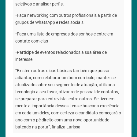
seletivos e analisar perfis.
•Faça networking com outros profissionais a partir de
grupos de WhatsApp e redes sociais
•Faça uma lista de empresas dos sonhos e entre em
contato com elas
•Participe de eventos relacionados a sua área de
interesse
“Existem outras dicas básicas também que posso
adiantar, como elaborar um bom currículo, manter-se
atualizado sobre seu segmento de atuação, utilizar a
tecnologia a seu favor, ativar rede pessoal de contatos,
se preparar para entrevista, entre outros. Se tiver em
mente a importância desses itens e buscar a excelência
em cada um deles, com certeza o candidato começará o
ano com o pé direito com uma nova oportunidade
batendo na porta”, finaliza Larissa.