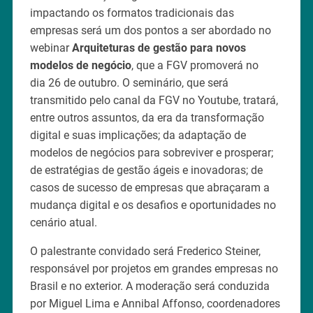
impactando os formatos tradicionais das
empresas será um dos pontos a ser abordado no
webinar
Arquiteturas de gestão para novos
modelos de negócio
, que a FGV promoverá no
dia 26 de outubro. O seminário, que será
transmitido pelo canal da FGV no Youtube, tratará,
entre outros assuntos, da era da transformação
digital e suas implicações; da adaptação de
modelos de negócios para sobreviver e prosperar;
de estratégias de gestão ágeis e inovadoras; de
casos de sucesso de empresas que abraçaram a
mudança digital e os desafios e oportunidades no
cenário atual.
O palestrante convidado será Frederico Steiner,
responsável por projetos em grandes empresas no
Brasil e no exterior. A moderação será conduzida
por Miguel Lima e Annibal Affonso, coordenadores