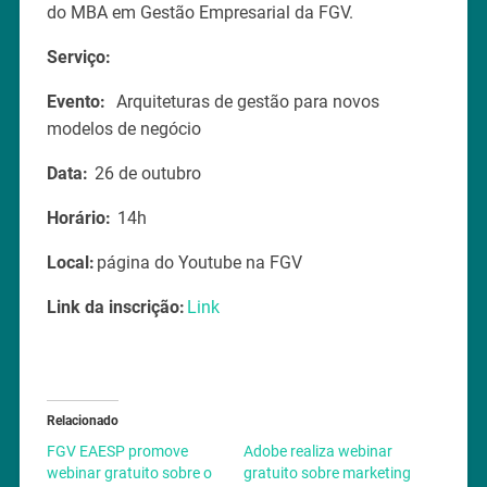
do MBA em Gestão Empresarial da FGV.
Serviço:
Evento:
Arquiteturas de gestão para novos
modelos de negócio
Data:
26 de outubro
Horário:
14h
Local:
página do Youtube na FGV
Link da inscrição:
Link
Relacionado
FGV EAESP promove
Adobe realiza webinar
webinar gratuito sobre o
gratuito sobre marketing