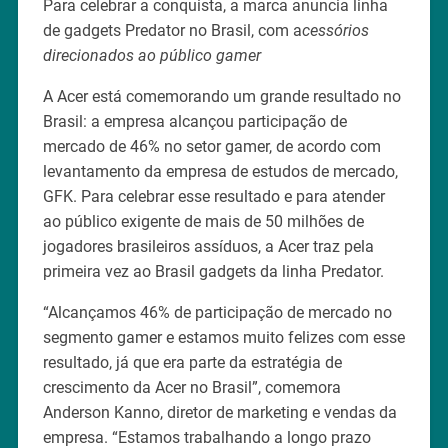
Para celebrar a conquista, a marca anuncia linha
de gadgets Predator no Brasil, com a
cessórios
direcionados ao público gamer
A Acer está comemorando um grande resultado no
Brasil: a empresa alcançou participação de
mercado de 46% no setor gamer, de acordo com
levantamento da empresa de estudos de mercado,
GFK. Para celebrar esse resultado e para atender
ao público exigente de mais de 50 milhões de
jogadores brasileiros assíduos, a Acer traz pela
primeira vez ao Brasil gadgets da linha Predator.
“Alcançamos 46% de participação de mercado no
segmento gamer e estamos muito felizes com esse
resultado, já que era parte da estratégia de
crescimento da Acer no Brasil”, comemora
Anderson Kanno, diretor de marketing e vendas da
empresa. “Estamos trabalhando a longo prazo