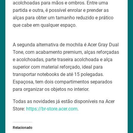
acolchoadas para mãos e ombros. Entre uma
partida e outra, é possível enrolar e prender as
alças para obter um tamanho reduzido e prático
que cabe em qualquer espaço.
A segunda alternativa de mochila é Acer Gray Dual
Tone, com acabamento premium, alças reforçadas
e acolchoadas, parte traseira acolchoada e alça
superior com material reforçado, ideal para
transportar notebooks de até 15 polegadas.
Espaçosa, tem dois compartimentos separados
para organizar os objetos no interior.
Todas as novidades já estão disponíveis na Acer
Store:
https://br-store.acer.com
.
Relacionado