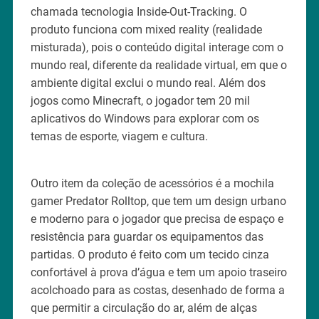
chamada tecnologia Inside-Out-Tracking. O
produto funciona com mixed reality (realidade
misturada), pois o conteúdo digital interage com o
mundo real, diferente da realidade virtual, em que o
ambiente digital exclui o mundo real. Além dos
jogos como Minecraft, o jogador tem 20 mil
aplicativos do Windows para explorar com os
temas de esporte, viagem e cultura.
Outro item da coleção de acessórios é a mochila
gamer Predator Rolltop, que tem um design urbano
e moderno para o jogador que precisa de espaço e
resistência para guardar os equipamentos das
partidas. O produto é feito com um tecido cinza
confortável à prova d’água e tem um apoio traseiro
acolchoado para as costas, desenhado de forma a
que permitir a circulação do ar, além de alças