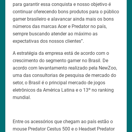
para garantir essa conquista e nosso objetivo é
continuar oferecendo bons produtos para o público
gamer brasileiro e alavancar ainda mais os bons
números das marcas Acer e Predator no país,
sempre buscando atender ao máximo as
expectativas dos nossos clientes”.
A estratégia da empresa está de acordo com o
crescimento do segmento gamer no Brasil. De
acordo com levantamento realizado pela NewZoo,
uma das consultorias de pesquisa de mercado do
setor, o Brasil é o principal mercado de jogos
eletrônicos da América Latina e o 13º no ranking
mundial.
Entre os acessórios que chegam ao país estão o
mouse Predator Cestus 500 e o Headset Predator