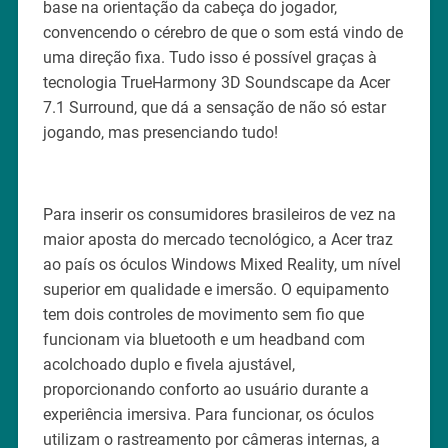
base na orientação da cabeça do jogador,
convencendo o cérebro de que o som está vindo de
uma direção fixa. Tudo isso é possível graças à
tecnologia TrueHarmony 3D Soundscape da Acer
7.1 Surround, que dá a sensação de não só estar
jogando, mas presenciando tudo!
Para inserir os consumidores brasileiros de vez na
maior aposta do mercado tecnológico, a Acer traz
ao país os óculos Windows Mixed Reality, um nível
superior em qualidade e imersão. O equipamento
tem dois controles de movimento sem fio que
funcionam via bluetooth e um headband com
acolchoado duplo e fivela ajustável,
proporcionando conforto ao usuário durante a
experiência imersiva. Para funcionar, os óculos
utilizam o rastreamento por câmeras internas, a