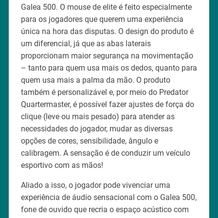
Galea 500. O mouse de elite é feito especialmente
para os jogadores que querem uma experiência
única na hora das disputas. O design do produto é
um diferencial, já que as abas laterais
proporcionam maior segurança na movimentação
– tanto para quem usa mais os dedos, quanto para
quem usa mais a palma da mão. O produto
também é personalizável e, por meio do Predator
Quartermaster, é possível fazer ajustes de força do
clique (leve ou mais pesado) para atender as
necessidades do jogador, mudar as diversas
opções de cores, sensibilidade, ângulo e
calibragem. A sensação é de conduzir um veículo
esportivo com as mãos!
Aliado a isso, o jogador pode vivenciar uma
experiência de áudio sensacional com o Galea 500,
fone de ouvido que recria o espaço acústico com