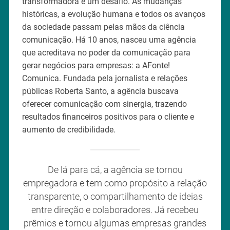
transformadora é um desafio. As mudanças
históricas, a evolução humana e todos os avanços
da sociedade passam pelas mãos da ciência
comunicação. Há 10 anos, nasceu uma agência
que acreditava no poder da comunicação para
gerar negócios para empresas: a AFonte!
Comunica. Fundada pela jornalista e relações
públicas Roberta Santo, a agência buscava
oferecer comunicação com sinergia, trazendo
resultados financeiros positivos para o cliente e
aumento de credibilidade.
De lá para cá, a agência se tornou
empregadora e tem como propósito a relação
transparente, o compartilhamento de ideias
entre direção e colaboradores. Já recebeu
prêmios e tornou algumas empresas grandes