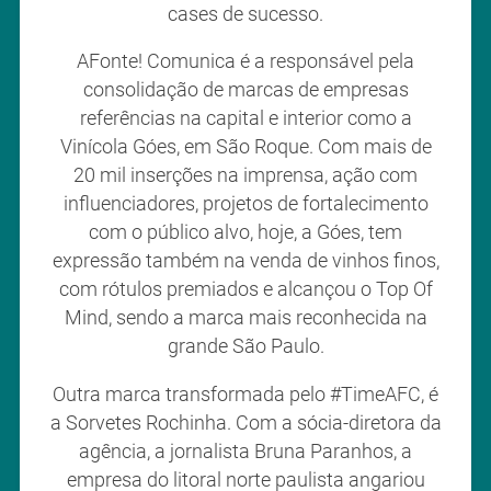
cases de sucesso.
AFonte! Comunica é a responsável pela
consolidação de marcas de empresas
referências na capital e interior como a
Vinícola Góes, em São Roque. Com mais de
20 mil inserções na imprensa, ação com
influenciadores, projetos de fortalecimento
com o público alvo, hoje, a Góes, tem
expressão também na venda de vinhos finos,
com rótulos premiados e alcançou o Top Of
Mind, sendo a marca mais reconhecida na
grande São Paulo.
Outra marca transformada pelo #TimeAFC, é
a Sorvetes Rochinha. Com a sócia-diretora da
agência, a jornalista Bruna Paranhos, a
empresa do litoral norte paulista angariou