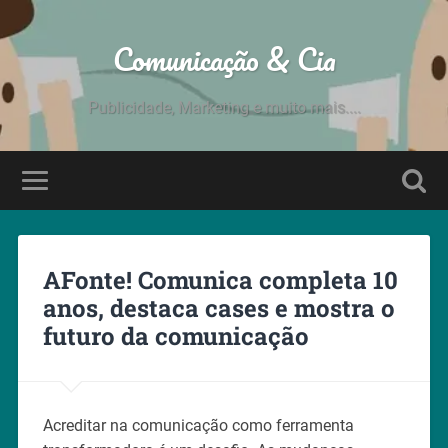
Comunicação & Cia
Publicidade, Marketing e muito mais....
AFonte! Comunica completa 10
anos, destaca cases e mostra o
futuro da comunicação
Acreditar na comunicação como ferramenta