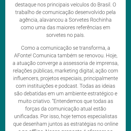
destaque nos principais veículos do Brasil. O
trabalho de comunicação desenvolvido pela
agência, alavancou a Sorvetes Rochinha
como uma das maiores referências em
sorvetes no país.
Como a comunicação se transforma, a
AFonte! Comunica também se renovou. Hoje,
a atuação converge a assessoria de imprensa,
relações públicas, marketing digital, ação com
influencers, projetos especiais, principalmente
com instituições e podcast. Todas as ideias
são debatidas em um ambiente estratégico e
muito criativo. “Entendemos que todas as
forças da comunicação atual estão
unificadas. Por isso, hoje temos especialistas
que desenham juntos as estratégias no online