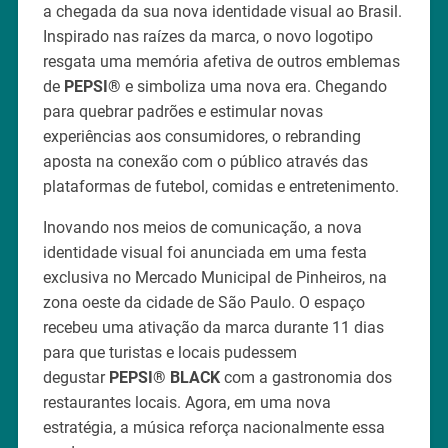
a chegada da sua nova identidade visual ao Brasil.
Inspirado nas raízes da marca, o novo logotipo
resgata uma memória afetiva de outros emblemas
de
PEPSI
®
e simboliza uma nova era. Chegando
para quebrar padrões e estimular novas
experiências aos consumidores, o rebranding
aposta na conexão com o público através das
plataformas de futebol, comidas e entretenimento.
Inovando nos meios de comunicação, a nova
identidade visual foi anunciada em uma festa
exclusiva no Mercado Municipal de Pinheiros, na
zona oeste da cidade de São Paulo. O espaço
recebeu uma ativação da marca durante 11 dias
para que turistas e locais pudessem
degustar
PEPSI® BLACK
com a gastronomia dos
restaurantes locais. Agora, em uma nova
estratégia, a música reforça nacionalmente essa