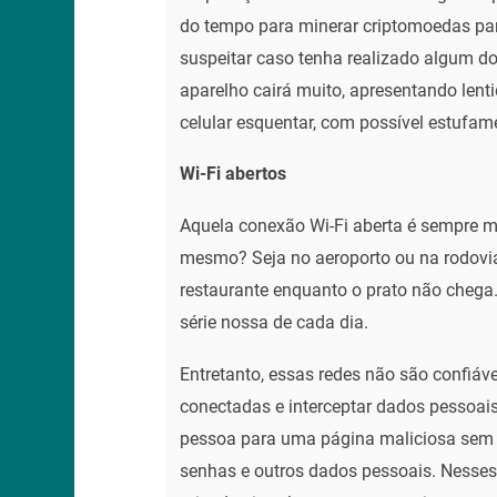
do tempo para minerar criptomoedas para
suspeitar caso tenha realizado algum d
aparelho cairá muito, apresentando lent
celular esquentar, com possível estufame
Wi-Fi abertos
Aquela conexão Wi-Fi aberta é sempre 
mesmo? Seja no aeroporto ou na rodovi
restaurante enquanto o prato não chega.
série nossa de cada dia.
Entretanto, essas redes não são confiáve
conectadas e interceptar dados pessoais
pessoa para uma página maliciosa sem q
senhas e outros dados pessoais. Nesses 