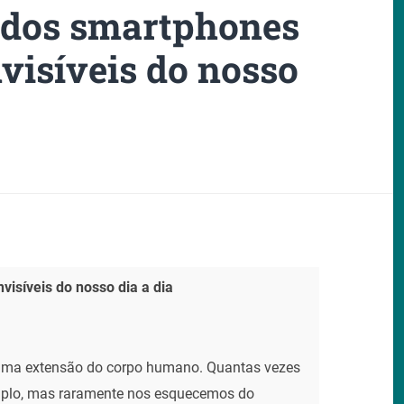
 dos smartphones
visíveis do nosso
isíveis do nosso dia a dia
 uma extensão do corpo humano. Quantas vezes
emplo, mas raramente nos esquecemos do