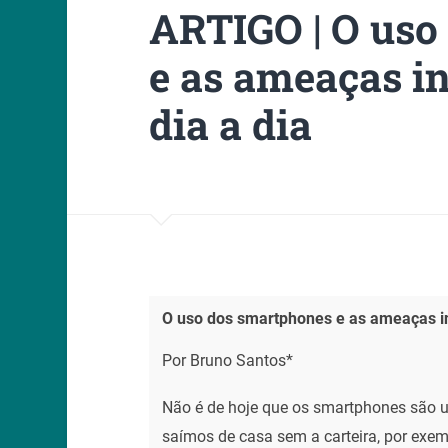
ARTIGO | O uso
e as ameaças in
dia a dia
O uso dos smartphones e as ameaças inv
Por Bruno Santos*
Não é de hoje que os smartphones são
saímos de casa sem a carteira, por ex