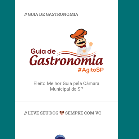
// GUIA DE GASTRONOMIA
Eleito Melhor Guia pela Câmara
Municipal de SP
// LEVE SEU DOG
SEMPRE COM VC