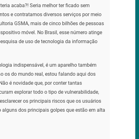
teria acaba?! Seria melhor ter ficado sem
ntos e contratamos diversos serviços por meio
ultoria GSMA, mais de cinco bilhões de pessoas
positivo móvel. No Brasil, esse número atinge
esquisa de uso de tecnologia da informação
nologia indispensável, é um aparelho também
o os do mundo real, estou falando aqui dos
 Não é novidade que, por conter tantas
uram explorar todo o tipo de vulnerabilidade,
sclarecer os principais riscos que os usuários
o alguns dos principais golpes que estão em alta