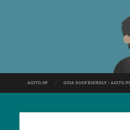
AGITO.SP
GUIA DOGFRIENDLY | AGITO.P