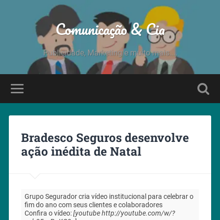
Comunicação & Cia
Publicidade, Marketing e muito mais....
Bradesco Seguros desenvolve
ação inédita de Natal
Grupo Segurador cria vídeo institucional para celebrar o
fim do ano com seus clientes e colaboradores
Confira o vídeo:
[youtube http://youtube.com/w/?