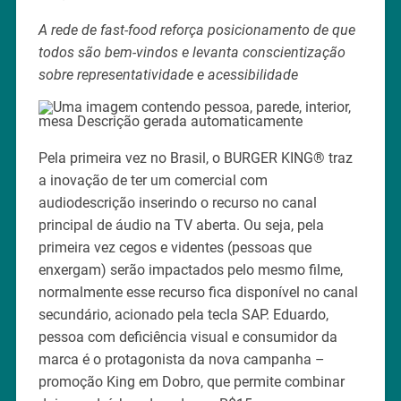
A rede de fast-food reforça posicionamento de que
todos são bem-vindos e levanta conscientização
sobre representatividade e acessibilidade
Pela primeira vez no Brasil, o BURGER KING® traz
a inovação de ter um comercial com
audiodescrição inserindo o recurso no canal
principal de áudio na TV aberta. Ou seja, pela
primeira vez cegos e videntes (pessoas que
enxergam) serão impactados pelo mesmo filme,
normalmente esse recurso fica disponível no canal
secundário, acionado pela tecla SAP. Eduardo,
pessoa com deficiência visual e consumidor da
marca é o protagonista da nova campanha –
promoção King em Dobro, que permite combinar