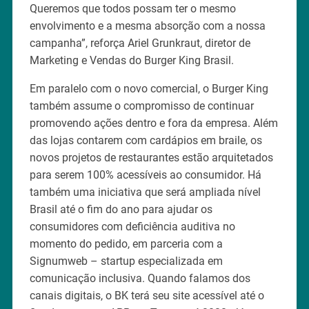
Queremos que todos possam ter o mesmo
envolvimento e a mesma absorção com a nossa
campanha”, reforça Ariel Grunkraut, diretor de
Marketing e Vendas do Burger King Brasil.
Em paralelo com o novo comercial, o Burger King
também assume o compromisso de continuar
promovendo ações dentro e fora da empresa. Além
das lojas contarem com cardápios em braile, os
novos projetos de restaurantes estão arquitetados
para serem 100% acessíveis ao consumidor. Há
também uma iniciativa que será ampliada nível
Brasil até o fim do ano para ajudar os
consumidores com deficiência auditiva no
momento do pedido, em parceria com a
Signumweb – startup especializada em
comunicação inclusiva. Quando falamos dos
canais digitais, o BK terá seu site acessível até o