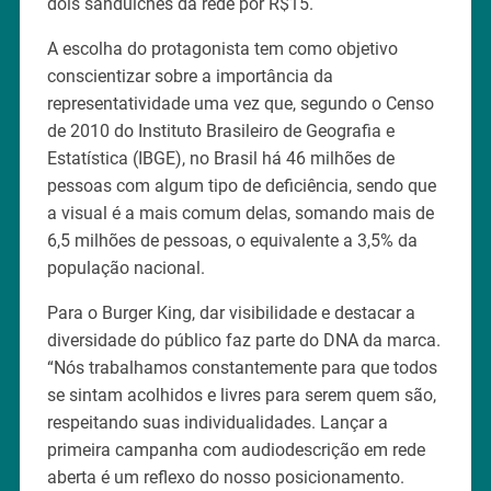
dois sanduíches da rede por R$15.
A escolha do protagonista tem como objetivo
conscientizar sobre a importância da
representatividade uma vez que, segundo o Censo
de 2010 do Instituto Brasileiro de Geografia e
Estatística (IBGE), no Brasil há 46 milhões de
pessoas com algum tipo de deficiência, sendo que
a visual é a mais comum delas, somando mais de
6,5 milhões de pessoas, o equivalente a 3,5% da
população nacional.
Para o Burger King, dar visibilidade e destacar a
diversidade do público faz parte do DNA da marca.
“Nós trabalhamos constantemente para que todos
se sintam acolhidos e livres para serem quem são,
respeitando suas individualidades. Lançar a
primeira campanha com audiodescrição em rede
aberta é um reflexo do nosso posicionamento.