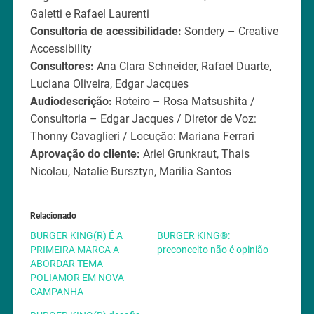
Galetti e Rafael Laurenti
Consultoria de acessibilidade:
Sondery – Creative
Accessibility
Consultores:
Ana Clara Schneider, Rafael Duarte,
Luciana Oliveira, Edgar Jacques
Audiodescrição:
Roteiro – Rosa Matsushita /
Consultoria – Edgar Jacques / Diretor de Voz:
Thonny Cavaglieri / Locução: Mariana Ferrari
Aprovação do cliente:
Ariel Grunkraut, Thais
Nicolau, Natalie Bursztyn, Marilia Santos
Relacionado
BURGER KING(R) É A
BURGER KING®:
PRIMEIRA MARCA A
preconceito não é opinião
ABORDAR TEMA
POLIAMOR EM NOVA
CAMPANHA