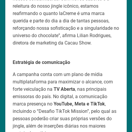
releitura do nosso jingle icônico, estamos
reafirmando o quanto laCreme é uma marca
querida e parte do dia a dia de tantas pessoas,
reforçando nossa sofisticação e a singularidade no
universo do chocolate”, afirma Lilian Rodrigues,
diretora de marketing da Cacau Show.
Estratégia de comunicação
A campanha conta com um plano de mídia
multiplataforma para maximizar o alcance, com
forte veiculação na
TV Aberta
, nas principais
emissoras do país. No digital, a comunicação
marca presença no
YouTube, Meta e TikTok
,
incluindo o “Desafio TikTok Mission”, pelo qual as
pessoas poderão criar suas próprias versões do
jingle, além de inserções diárias nos maiores