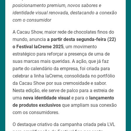
posicionamento premium, novos sabores e
identidade visual renovada, destacando a conexão
com o consumidor
A Cacau Show, maior rede de chocolates finos do
mundo, anuncia
a partir desta segunda-feira (22)
o Festival laCreme 2025
, um movimento
estratégico para reforçar a presença de uma de
suas marcas mais queridas. A ação, que já faz
parte do calendário da empresa, foi criada para
celebrar a linha laCreme, consolidada no portfólio
da Cacau Show por sua cremosidade e sabor.
Nesta edição, ele serve de palco para a estreia de
uma
nova identidade visual
e para o
lançamento
de produtos exclusivos
que ampliam sua conexão
com os consumidores.
O destaque criativo da campanha criada pela LVL