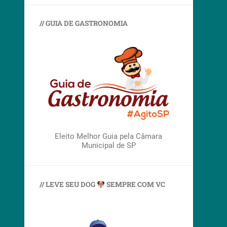
// GUIA DE GASTRONOMIA
Eleito Melhor Guia pela Câmara
Municipal de SP
// LEVE SEU DOG
SEMPRE COM VC