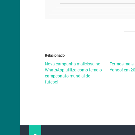
Relacionado
Nova campanha maliciosa no
Termos mais
WhatsApp utiliza como tema o
Yahoo! em 2
campeonato mundial de
futebol