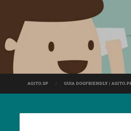
AGITO.SP
GUIA DOGFRIENDLY | AGITO.P