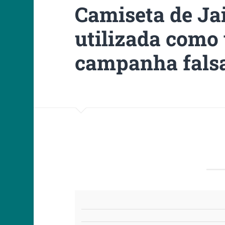
Camiseta de Ja
utilizada como
campanha fals