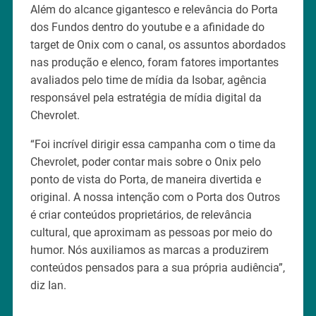
Além do alcance gigantesco e relevância do Porta
dos Fundos dentro do youtube e a afinidade do
target de Onix com o canal, os assuntos abordados
nas produção e elenco, foram fatores importantes
avaliados pelo time de mídia da Isobar, agência
responsável pela estratégia de mídia digital da
Chevrolet.
“Foi incrível dirigir essa campanha com o time da
Chevrolet, poder contar mais sobre o Onix pelo
ponto de vista do Porta, de maneira divertida e
original. A nossa intenção com o Porta dos Outros
é criar conteúdos proprietários, de relevância
cultural, que aproximam as pessoas por meio do
humor. Nós auxiliamos as marcas a produzirem
conteúdos pensados para a sua própria audiência”,
diz Ian.