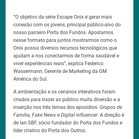
“O objetivo da série Escape Onix é gerar mais
conexão com os jovens, principal público-alvo do
nosso parceiro Porta dos Fundos. Apostamos
nesse formato para juntos mostrarmos como o
Onix possui diversos recursos tecnológicos que
ajudam a nos conectarmos de forma saudável e
viver experiências reais”, explica Federico
Wassermann, Gerente de Marketing da GM
América do Sul.
A ambientação e os cenários interativos foram
criados para trazer ao público muita diversão e a
inserção nos três temas dos episódios:
Grupos de
Família
,
Fake News
e
Digital influencer
. A direção é
de Ian SBF, sócio fundador do Porta dos Fundos e
líder criativo do Porta dos Outros.