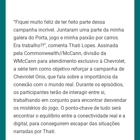
“Fiquei muito feliz de ter feito parte dessa
campanha incrível. Juntaram uma parte da minha
galera do Porta, jogo e minha paixão por carros.
Era trabalho?!”, comenta Thati Lopes. Assinada
pela Commonwealth//McCann, divisão da
WMcCann para atendimento exclusivo à Chevrolet,
a série tem como objetivo reforçar a campanha de
Chevrolet Onix, que fala sobre a importância da
conexão com o mundo real. Durante os episódios,
os participantes terão de interagir entre si,
trabalhando em conjunto para encontrar desvendar
os mistérios do jogo. O ponto-chave de tudo será
encontrar o equilíbrio entre a conectividade real e a
digital, para conseguirem escapar das situações
narradas por Thati.