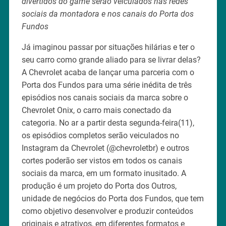
divertidos do game serão veiculados nas redes
sociais da montadora e nos canais do Porta dos
Fundos
Já imaginou passar por situações hilárias e ter o
seu carro como grande aliado para se livrar delas?
A Chevrolet acaba de lançar uma parceria com o
Porta dos Fundos para uma série inédita de três
episódios nos canais sociais da marca sobre o
Chevrolet Onix, o carro mais conectado da
categoria. No ar a partir desta segunda-feira(11),
os episódios completos serão veiculados no
Instagram da Chevrolet (@chevroletbr) e outros
cortes poderão ser vistos em todos os canais
sociais da marca, em um formato inusitado. A
produção é um projeto do Porta dos Outros,
unidade de negócios do Porta dos Fundos, que tem
como objetivo desenvolver e produzir conteúdos
originais e atrativos, em diferentes formatos e