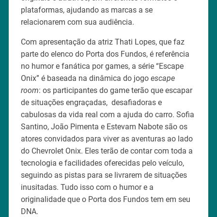
plataformas, ajudando as marcas a se
relacionarem com sua audiência.
Com apresentação da atriz Thati Lopes, que faz
parte do elenco do Porta dos Fundos, é referência
no humor e fanática por games, a série “Escape
Onix” é baseada na dinâmica do jogo
escape
room
: os participantes do game terão que escapar
de situações engraçadas, desafiadoras e
cabulosas da vida real com a ajuda do carro. Sofia
Santino, João Pimenta e Estevam Nabote são os
atores convidados para viver as aventuras ao lado
do Chevrolet Onix. Eles terão de contar com toda a
tecnologia e facilidades oferecidas pelo veículo,
seguindo as pistas para se livrarem de situações
inusitadas. Tudo isso com o humor e a
originalidade que o Porta dos Fundos tem em seu
DNA.