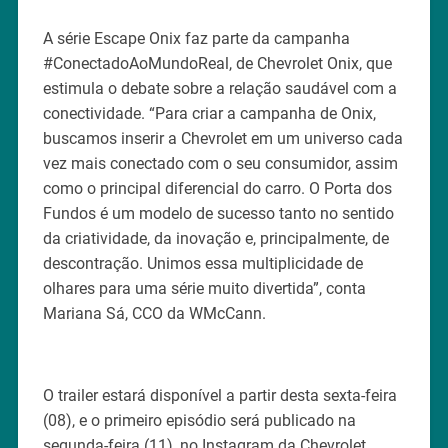
A série Escape Onix faz parte da campanha
#ConectadoAoMundoReal, de Chevrolet Onix, que
estimula o debate sobre a relação saudável com a
conectividade. “Para criar a campanha de Onix,
buscamos inserir a Chevrolet em um universo cada
vez mais conectado com o seu consumidor, assim
como o principal diferencial do carro. O Porta dos
Fundos é um modelo de sucesso tanto no sentido
da criatividade, da inovação e, principalmente, de
descontração. Unimos essa multiplicidade de
olhares para uma série muito divertida”, conta
Mariana Sá, CCO da WMcCann.
O trailer estará disponível a partir desta sexta-feira
(08), e o primeiro episódio será publicado na
segunda-feira (11), no Instagram da Chevrolet