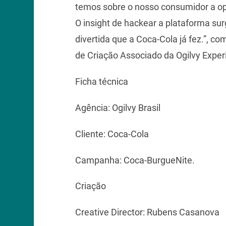
temos sobre o nosso consumidor a op
O insight de hackear a plataforma su
divertida que a Coca-Cola já fez.”, c
de Criação Associado da Ogilvy Exper
Ficha técnica
Agência: Ogilvy Brasil
Cliente: Coca-Cola
Campanha: Coca-BurgueNite.
Criação
Creative Director: Rubens Casanova