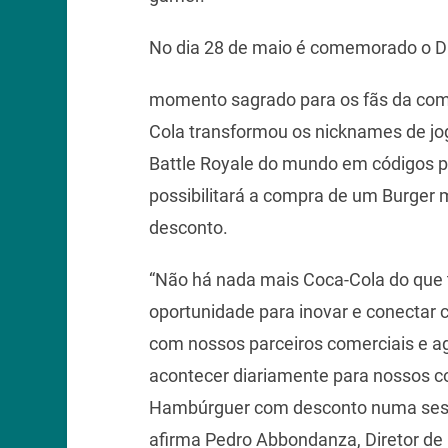
No dia 28 de maio é comemorado o D
momento sagrado para os fãs da comid
Cola transformou os nicknames de jo
Battle Royale do mundo em códigos p
possibilitará a compra de um Burger
desconto.
“Não há nada mais Coca-Cola do que
oportunidade para inovar e conectar 
com nossos parceiros comerciais e a
acontecer diariamente para nossos 
Hambúrguer com desconto numa sess
afirma Pedro Abbondanza, Diretor de 