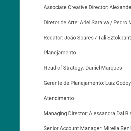
Associate Creative Director: Alexand
Diretor de Arte: Ariel Saraiva / Pedro
Redator: João Soares / Tali Sztokbant
Planejamento
Head of Strategy: Daniel Marques
Gerente de Planejamento: Luiz Godoy
Atendimento
Managing Director: Alessandra Dal B
Senior Account Manager: Mirella Beni