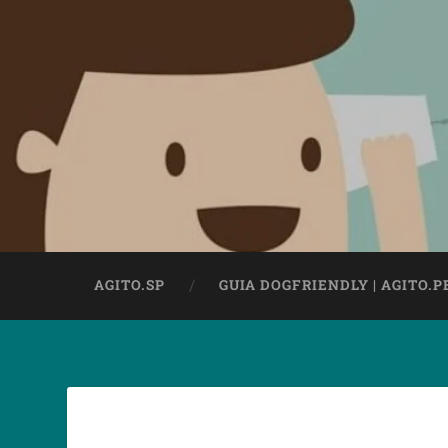
AGITO.SP
GUIA DOGFRIENDLY | AGITO.P