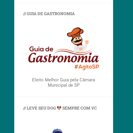
// GUIA DE GASTRONOMIA
Eleito Melhor Guia pela Câmara
Municipal de SP
// LEVE SEU DOG
SEMPRE COM VC