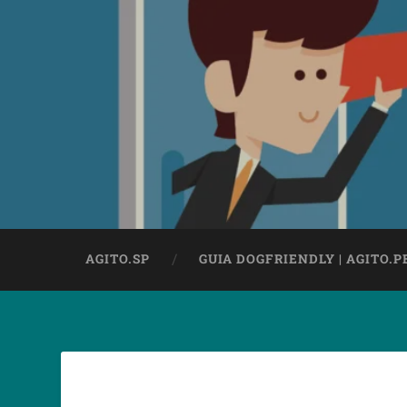
AGITO.SP
GUIA DOGFRIENDLY | AGITO.P