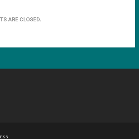
S ARE CLOSED.
ESS