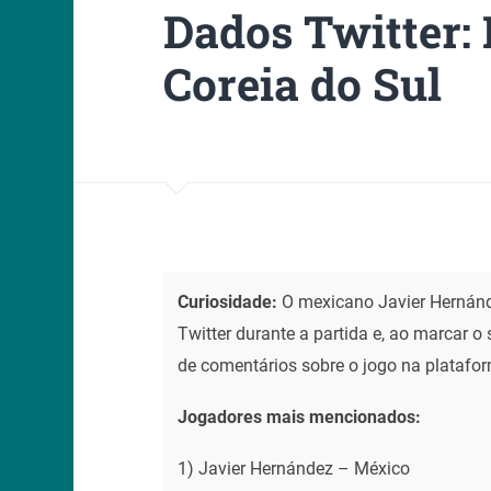
Dados Twitter: 
Coreia do Sul
Curiosidade:
O mexicano Javier Hernánd
Twitter durante a partida e, ao marcar o
de comentários sobre o jogo na platafo
Jogadores mais mencionados:
1) Javier Hernández – México