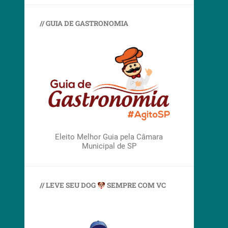
// GUIA DE GASTRONOMIA
Eleito Melhor Guia pela Câmara
Municipal de SP
// LEVE SEU DOG
SEMPRE COM VC