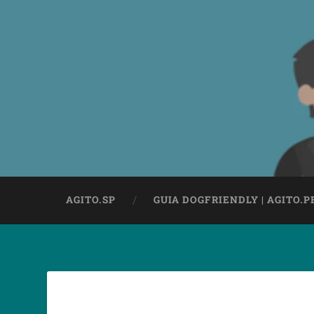
AGITO.SP
GUIA DOGFRIENDLY | AGITO.P