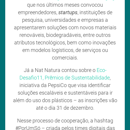
que nos últimos meses convocou
empreendedores,
startups
, instituições de
pesquisa, universidades e empresas a
apresentarem soluções com novos materiais
renováveis, biodegradáveis, entre outros
atributos tecnológicos, bem como inovações
em modelos logísticos, de serviços ou
comerciais.
Já a Nat Natura contou sobre o
Eco-
Desafio11, Prêmios de Sustentabilidade
,
iniciativa da PepsiCo que visa identificar
soluções escaláveis e sustentáveis para ir
além do uso dos plásticos – as inscrições vão
até o dia 31 de dezembro.
Nesse processo de cooperação, a hashtag
#PorUmSó – criada pelos times digitais das