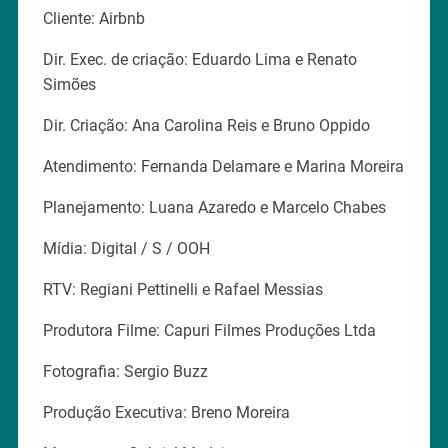
Cliente: Airbnb
Dir. Exec. de criação: Eduardo Lima e Renato
Simões
Dir. Criação: Ana Carolina Reis e Bruno Oppido
Atendimento: Fernanda Delamare e Marina Moreira
Planejamento: Luana Azaredo e Marcelo Chabes
Mídia: Digital / S / OOH
RTV: Regiani Pettinelli e Rafael Messias
Produtora Filme: Capuri Filmes Produções Ltda
Fotografia: Sergio Buzz
Produção Executiva: Breno Moreira