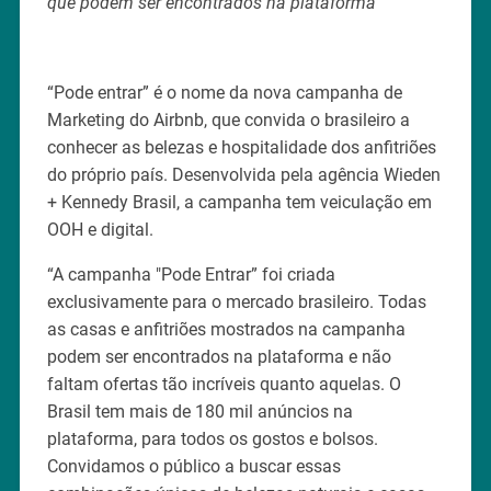
que podem ser encontrados na plataforma
“Pode entrar” é o nome da nova campanha de
Marketing do Airbnb, que convida o brasileiro a
conhecer as belezas e hospitalidade dos anfitriões
do próprio país. Desenvolvida pela agência Wieden
+ Kennedy Brasil, a campanha tem veiculação em
OOH e digital.
“A campanha "Pode Entrar” foi criada
exclusivamente para o mercado brasileiro. Todas
as casas e anfitriões mostrados na campanha
podem ser encontrados na plataforma e não
faltam ofertas tão incríveis quanto aquelas. O
Brasil tem mais de 180 mil anúncios na
plataforma, para todos os gostos e bolsos.
Convidamos o público a buscar essas