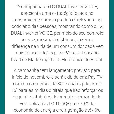
“A campanha do LG DUAL Inverter VOICE,
apresenta uma estratégia focada no
consumidor e como o produto é relevante no
cotidiano das pessoas, mostrando como o LG
DUAL Inverter VOICE, por meio do seu controle
por voz, mesmo à distância, fazem a
diferença na vida de um consumidor cada vez
mais conectado”, explica Bárbara Toscano,
head de Marketing da LG Electronics do Brasil.
A campanha tem lançamento previsto para
início de novembro, e será exibida em: Pay TV
com um comercial de 30” e quatro pílulas de
15” para as mídias digitais que irão reforçar os
seguintes atributos do produto: comando de
voz, aplicativo LG ThinQ®, até 70% de
economia de energia e refrigeração até 40%