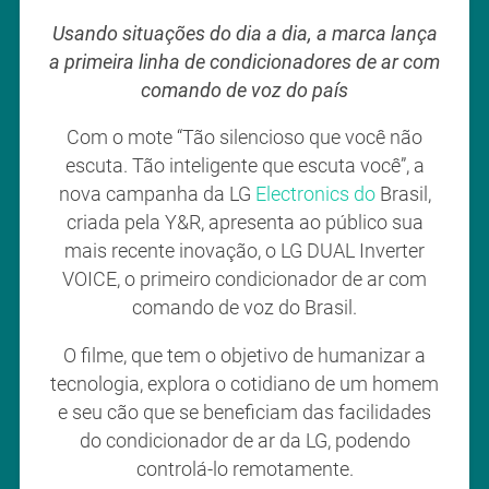
Usando situações do dia a dia, a marca lança
a primeira linha de condicionadores de ar com
comando de voz do país
Com o mote “Tão silencioso que você não
escuta. Tão inteligente que escuta você”, a
nova campanha da LG
Electronics do
Brasil,
criada pela Y&R, apresenta ao público sua
mais recente inovação, o LG DUAL Inverter
VOICE, o primeiro condicionador de ar com
comando de voz do Brasil.
O filme, que tem o objetivo de humanizar a
tecnologia, explora o cotidiano de um homem
e seu cão que se beneficiam das facilidades
do condicionador de ar da LG, podendo
controlá-lo remotamente.