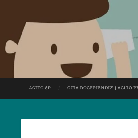
AGITO.SP
GUIA DOGFRIENDLY | AGITO.P