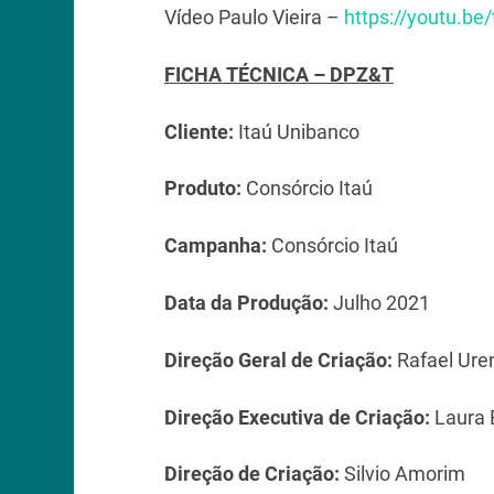
Vídeo Paulo Vieira –
https://youtu.be
FICHA TÉCNICA – DPZ&T
Cliente:
Itaú Unibanco
Produto:
Consórcio Itaú
Campanha:
Consórcio Itaú
Data da Produção:
Julho 2021
Direção Geral de Criação:
Rafael Ure
Direção Executiva de Criação:
Laura 
Direção de Criação:
Silvio Amorim