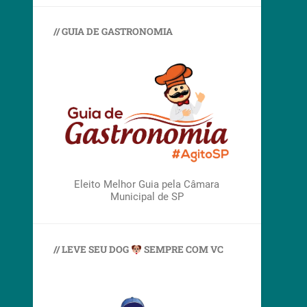
// GUIA DE GASTRONOMIA
Eleito Melhor Guia pela Câmara
Municipal de SP
// LEVE SEU DOG
SEMPRE COM VC