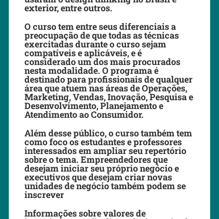
exterior, entre outros.
O curso tem entre seus diferenciais a
preocupação de que todas as técnicas
exercitadas durante o curso sejam
compatíveis e aplicáveis, e é
considerado um dos mais procurados
nesta modalidade. O programa é
destinado para profissionais de qualquer
área que atuem nas áreas de Operações,
Marketing, Vendas, Inovação, Pesquisa e
Desenvolvimento, Planejamento e
Atendimento ao Consumidor.
Além desse público, o curso também tem
como foco os estudantes e professores
interessados em ampliar seu repertório
sobre o tema. Empreendedores que
desejam iniciar seu próprio negócio e
executivos que desejam criar novas
unidades de negócio também podem se
inscrever
Informações sobre valores de