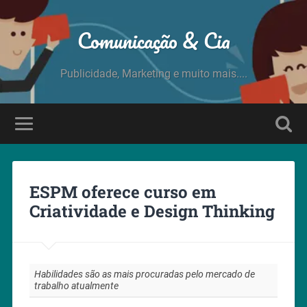
Comunicação & Cia
Publicidade, Marketing e muito mais....
ESPM oferece curso em
Criatividade e Design Thinking
Habilidades são as mais procuradas pelo mercado de
trabalho atualmente