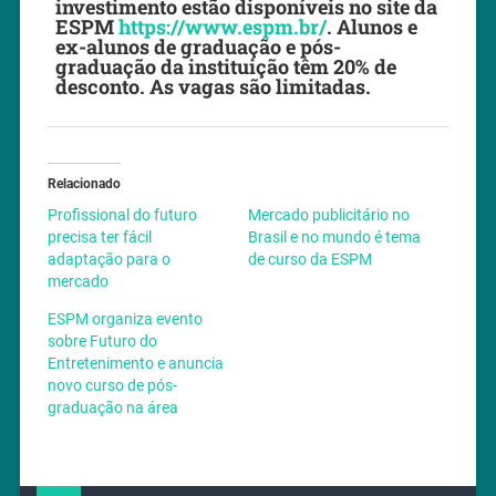
investimento estão disponíveis no site da
ESPM
https://www.espm.br/
. Alunos e
ex-alunos de graduação e pós-
graduação da instituição têm 20% de
desconto. As vagas são limitadas.
Relacionado
Profissional do futuro
Mercado publicitário no
precisa ter fácil
Brasil e no mundo é tema
adaptação para o
de curso da ESPM
mercado
ESPM organiza evento
sobre Futuro do
Entretenimento e anuncia
novo curso de pós-
graduação na área