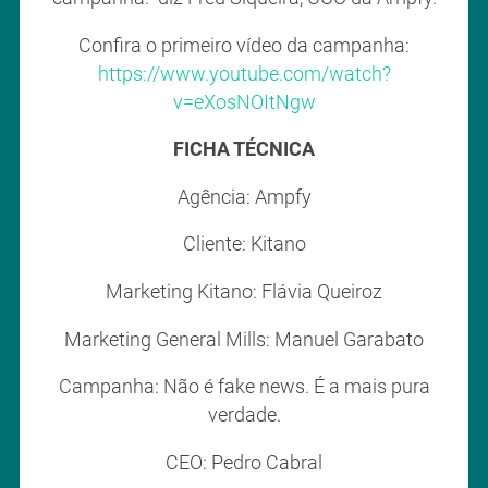
Confira o primeiro vídeo da campanha:
https://www.youtube.com/watch?
v=eXosNOItNgw
FICHA TÉCNICA
Agência: Ampfy
Cliente: Kitano
Marketing Kitano: Flávia Queiroz
Marketing General Mills: Manuel Garabato
Campanha: Não é fake news. É a mais pura
verdade.
CEO: Pedro Cabral