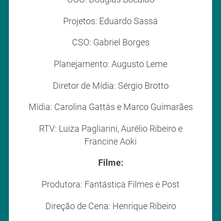
Projetos: Eduardo Sassá
CSO: Gabriel Borges
Planejamento: Augusto Leme
Diretor de Mídia: Sérgio Brotto
Mídia: Carolina Gattás e Marco Guimarães
RTV: Luiza Pagliarini, Aurélio Ribeiro e
Francine Aoki
Filme:
Produtora: Fantástica Filmes e Post
Direção de Cena: Henrique Ribeiro