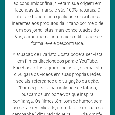
ao consumidor final, tiveram sua origem em
fazendas da marca e são 100% naturais. O
intuito é transmitir a qualidade e confiança
inerentes aos produtos da Kitano por meio de
um dos jornalistas mais conceituados do
País, garantindo ainda mais credibilidade de
forma leve e descontraída.
A atuação de Evaristo Costa poderá ser vista
em filmes direcionados para o YouTube,
Facebook e Instagram. Inclusive, o jornalista
divulgará os vídeos em suas próprias redes
sociais, reforçando a divulgação da ação.
“Para explicar a naturalidade de Kitano,
buscamos um porta-voz que inspira
confiança. Os filmes têm tom de humor, sem
perder a credibilidade, uma das premissas da
campanha.” diz Fred Siqueira, CCO da Ampfy.