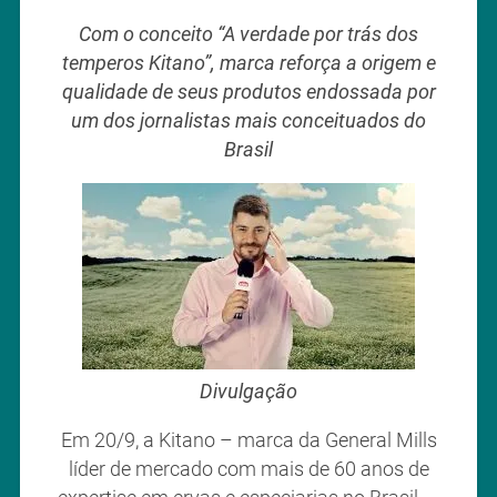
Com o conceito “A verdade por trás dos
temperos Kitano”, marca reforça a origem e
qualidade de seus produtos endossada por
um dos jornalistas mais conceituados do
Brasil
Divulgação
Em 20/9, a Kitano – marca da General Mills
líder de mercado com mais de 60 anos de