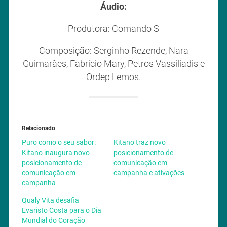
Áudio:
Produtora: Comando S
Composição: Serginho Rezende, Nara
Guimarães, Fabrício Mary, Petros Vassiliadis e
Ordep Lemos.
Relacionado
Puro como o seu sabor:
Kitano traz novo
Kitano inaugura novo
posicionamento de
posicionamento de
comunicação em
comunicação em
campanha e ativações
campanha
Qualy Vita desafia
Evaristo Costa para o Dia
Mundial do Coração