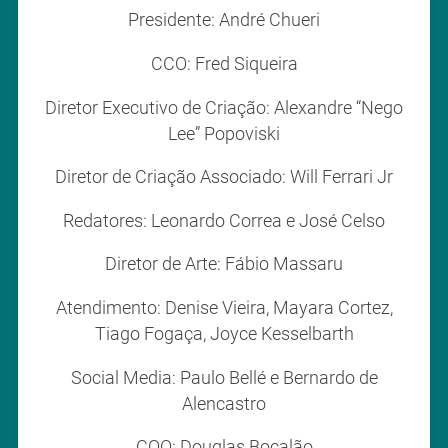
Presidente: André Chueri
CCO: Fred Siqueira
Diretor Executivo de Criação: Alexandre “Nego
Lee” Popoviski
Diretor de Criação Associado: Will Ferrari Jr
Redatores: Leonardo Correa e José Celso
Diretor de Arte: Fábio Massaru
Atendimento: Denise Vieira, Mayara Cortez,
Tiago Fogaça, Joyce Kesselbarth
Social Media: Paulo Bellé e Bernardo de
Alencastro
COO: Douglas Bocalão