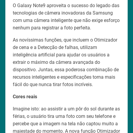
O Galaxy Note9 aproveita o sucesso do legado das
tecnologias de câmera inovadoras da Samsung
com uma câmera inteligente que não exige esforço
nenhum para registrar a foto perfeita.
As novíssimas funções, que incluem o Otimizador
de cena e a Detecção de falhas, utilizam
inteligência artificial para ajudar os usuários a
extrair o máximo da câmera avançada do
dispositivo. Juntas, essa poderosa combinação de
recursos inteligentes e especificações torna mais
fácil do que nunca tirar fotos incríveis.
Cores reais
Imagine isto: ao assistir a um pôr do sol durante as
férias, o usuário tira uma foto com seu telefone e
percebe que a imagem na tela não captou muito a
majestade do momento. A nova função Otimizador