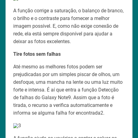
A função corrige a saturação, o balanço de branco,
o brilho e o contraste para fornecer a melhor
imagem possível. E, como não exige conexão de
rede, ela está sempre disponível para ajudar a
deixar as fotos excelentes.
Tire fotos sem falhas
Até mesmo as melhores fotos podem ser
prejudicadas por um simples piscar de olhos, um
desfoque, uma mancha na lente ou uma luz muito
forte e intensa. É aí que entra a função Detecção
de falhas do Galaxy Note9. Assim que a foto é
tirada, o recurso a verifica automaticamente e
informa se alguma falha for encontrada2.