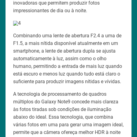
inovadoras que permitem produzir fotos
impressionantes de dia ou à noite.
Combinando uma lente de abertura F2.4 a uma de
F1.5, a mais nítida disponível atualmente em um
smartphone, a lente de abertura dupla se ajusta
automaticamente à luz, assim como o olho
humano, permitindo a entrada de mais luz quando
está escuro e menos luz quando tudo está claro o
suficiente para produzir imagens nítidas e vívidas.
A tecnologia de processamento de quadros
múltiplos do Galaxy Note9 concede mais clareza
às fotos tiradas sob condições de iluminação
abaixo do ideal. Essa tecnologia, que combina
várias fotos em uma para gerar uma imagem ideal,
permite que a câmera ofereça melhor HDR à noite