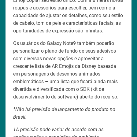
Emoji copiar seu estilo único. Com inúmeras novas
roupas e acessórios para escolher, bem como a
capacidade de ajustar os detalhes, como seu estilo
de cabelo, tom de pele e características faciais, as
oportunidades de expressão são infinitas.
Os usuários do Galaxy Note9 também poderão
personalizar o plano de fundo de seus adesivos
com diversas novas opções e aproveitar a
crescente lista de AR Emojis da Disney baseada
em personagens de desenhos animados
emblemáticos – uma lista que ficará ainda mais
divertida e diversificada com o SDK (kit de
desenvolvimento de software) aberto do recurso.
*Não há previsão de lançamento do produto no
Brasil.
1A precisão pode variar de acordo com as