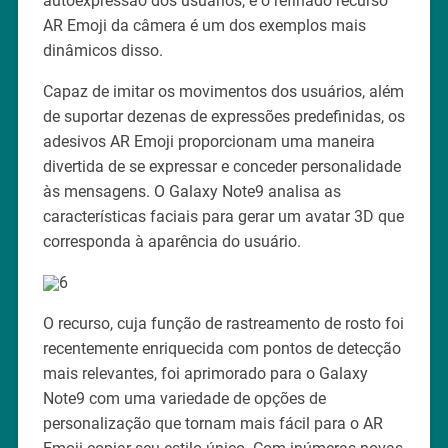
autoexpressão dos usuários, e o refinado recurso
AR Emoji da câmera é um dos exemplos mais
dinâmicos disso.
Capaz de imitar os movimentos dos usuários, além
de suportar dezenas de expressões predefinidas, os
adesivos AR Emoji proporcionam uma maneira
divertida de se expressar e conceder personalidade
às mensagens. O Galaxy Note9 analisa as
características faciais para gerar um avatar 3D que
corresponda à aparência do usuário.
O recurso, cuja função de rastreamento de rosto foi
recentemente enriquecida com pontos de detecção
mais relevantes, foi aprimorado para o Galaxy
Note9 com uma variedade de opções de
personalização que tornam mais fácil para o AR