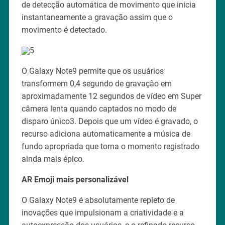
de detecção automática de movimento que inicia
instantaneamente a gravação assim que o
movimento é detectado.
O Galaxy Note9 permite que os usuários
transformem 0,4 segundo de gravação em
aproximadamente 12 segundos de vídeo em Super
câmera lenta quando captados no modo de
disparo único3. Depois que um vídeo é gravado, o
recurso adiciona automaticamente a música de
fundo apropriada que torna o momento registrado
ainda mais épico.
AR Emoji mais personalizável
O Galaxy Note9 é absolutamente repleto de
inovações que impulsionam a criatividade e a