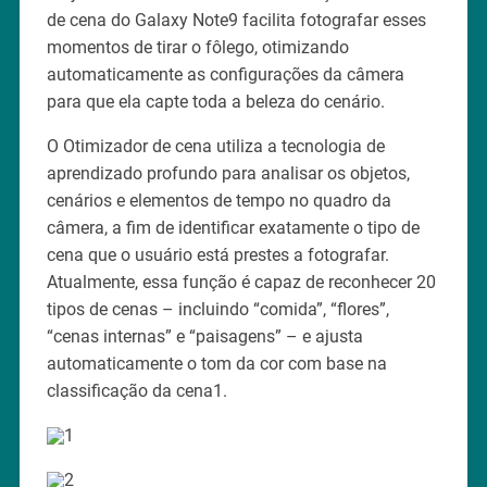
de cena do Galaxy Note9 facilita fotografar esses
momentos de tirar o fôlego, otimizando
automaticamente as configurações da câmera
para que ela capte toda a beleza do cenário.
O Otimizador de cena utiliza a tecnologia de
aprendizado profundo para analisar os objetos,
cenários e elementos de tempo no quadro da
câmera, a fim de identificar exatamente o tipo de
cena que o usuário está prestes a fotografar.
Atualmente, essa função é capaz de reconhecer 20
tipos de cenas – incluindo “comida”, “flores”,
“cenas internas” e “paisagens” – e ajusta
automaticamente o tom da cor com base na
classificação da cena1.