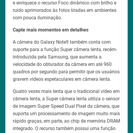
e enriquece o recurso Foco dinâmico com brilho e
ruído aprimorados às fotos tiradas em ambientes
com pouca iluminação.
Capte mais momentos em detalhes
A câmera do Galaxy Note9 também conta com
suporte para a função Super câmera lenta, recém-
introduzida pela Samsung, que aumenta a
velocidade do obturador da câmera em até 960
quadros por segundo para permitir que os usuários
gravem vídeos espetaculares em câmera lenta.
Quatro vezes mais lenta que o tradicional vídeo em
câmera lenta, a Super câmera lenta utiliza o sensor
de imagem Super Speed Dual Pixel da câmera, que
suporta um processamento de imagem muito mais
rápido graças, em parte, ao chip de memória DRAM
integrado. O recurso também possui uma função