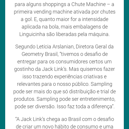
para alguns shoppings a Chute Machine – a
primeira vending machine ativada por chutes
a gol. E, quanto maior for a intensidade
aplicada na bola, mais embalagens de
Linguicinha são liberadas pela máquina.
Segundo Letícia Arslanian, Diretora Geral da
Geometry Brasil, “tivemos o desafio de
entregar para os consumidores certos um
gostinho da Jack Link’s. Mas quisemos fazer
isso trazendo experiências criativas e
relevantes para o nosso público. Sampling
pode ser mais do que só distribuição e trial de
produtos. Sampling pode ser entretenimento,
pode ser diversão. Isso faz toda a diferença”.
“A Jack Link’s chega ao Brasil com o desafio
de criar um novo hábito de consumo e uma