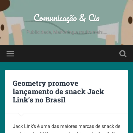
Comunicação & Cia
Publicidade, Marketing e muito mais....
Geometry promove
lançamento de snack Jack
Link’s no Brasil
Jack Link’s é uma das maiores marcas de snack de