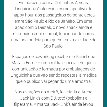
Em parceria com a Gol Linhas Aéreas,
Linguicinha é oferecida como aperitivo de
happy hour, aos passageiros da ponte aérea
entre São Paulo e Rio de Janeiro. Em uma
ação com o Destak, o novo snack ainda é
distribuído com o jornal, funcionando como
uma boa notícia para quem cruza a cidade de
São Paulo.
Espaços de coworking recebem o Painel que
Mata a Fome – uma mídia especial em que a
comunicação é formada por embalagens de
Linguicinha que vão sendo repostas, à medida
que o público vai pegando uma amostra.
Nas estações do metrô, foi criada a Arena
Jack Link’s com DJ, totó (pebolim) e
fliperama. A marca Jack Link’s ainda levou