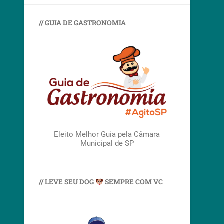
// GUIA DE GASTRONOMIA
Eleito Melhor Guia pela Câmara
Municipal de SP
// LEVE SEU DOG
SEMPRE COM VC