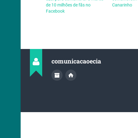
de 10 milhões de fãs no
Canarinho
Facebook
comunicacaoecia