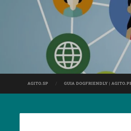
AGITO.SP
GUIA DOGFRIENDLY | AGITO.P