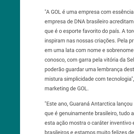
"A GOL é uma empresa com essência 
empresa de DNA brasileiro acreditamo
que é o esporte favorito do país. A tor
inspiram nas nossas criações. Pela pr
em uma lata com nome e sobrenome do
conosco, com garra pela vitória da S
poderão guardar uma lembrança dest
mistura simplicidade com tecnologia
marketing de GOL.
"Este ano, Guaraná Antarctica lanço
que é genuinamente brasileiro, tudo 
esta ação mostra o caráter inventivo 
brasileiros e estamos muito felizes