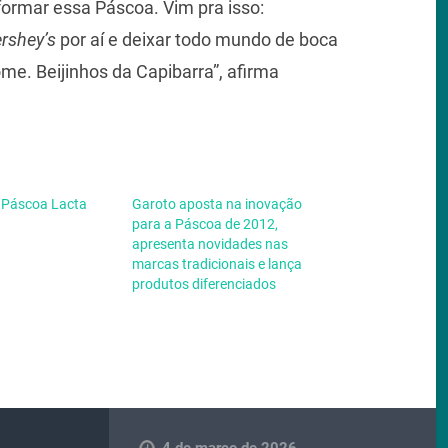
formar essa Páscoa. Vim pra isso:
rshey’s
por aí e deixar todo mundo de boca
me. Beijinhos da Capibarra”, afirma
Páscoa Lacta
Garoto aposta na inovação
para a Páscoa de 2012,
apresenta novidades nas
marcas tradicionais e lança
produtos diferenciados