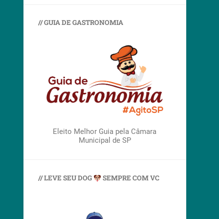
// GUIA DE GASTRONOMIA
Eleito Melhor Guia pela Câmara
Municipal de SP
// LEVE SEU DOG
SEMPRE COM VC