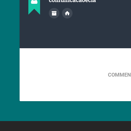
COMMENT