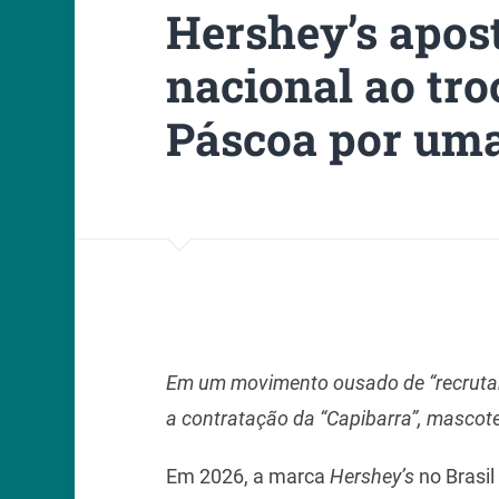
Hershey’s apos
nacional ao tro
Páscoa por um
Em um movimento ousado de “recruta
a contratação da “Capibarra”, mascote 
Em 2026, a marca
Hershey’s
no Brasil