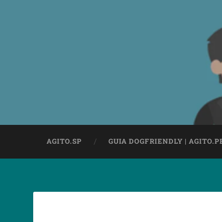
AGITO.SP
GUIA DOGFRIENDLY | AGITO.P