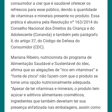
consumidor a crer que é saudável oferecer os
refrescos para esse público, devido à quantidade
de vitaminas e minerais presente no produto. Essa
prática é abusiva pela Resolução nº 163/2014 do
Conselho Nacional dos Direitos da Criança e do
Adolescente (Conanda) e também pelo parágrafo
II, do artigo 37, do Código de Defesa do
Consumidor (CDC).
Mariana Ribeiro, nutricionista do programa de
Alimentação Saudável e Sustentável do Idec,
afirma que as alegações de “rico em vitaminas” e
“fonte de zinco” não fazem com que o produto se
torne uma opção nutricionalmente adequada.
“Apesar de ter vitaminas e minerais, o produto tem
açúcar e aditivos alimentares cosméticos,
ingredientes que também deveriam ter sua
presença enfatizada nas embalagens, assim como