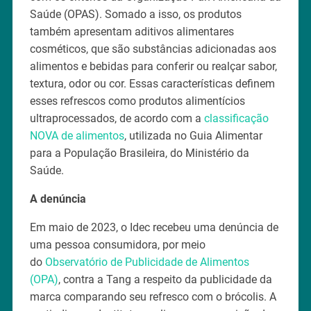
Saúde (OPAS). Somado a isso, os produtos
também apresentam aditivos alimentares
cosméticos, que são substâncias adicionadas aos
alimentos e bebidas para conferir ou realçar sabor,
textura, odor ou cor. Essas características definem
esses refrescos como produtos alimentícios
ultraprocessados, de acordo com a
classificação
NOVA de alimentos
, utilizada no Guia Alimentar
para a População Brasileira, do Ministério da
Saúde.
A denúncia
Em maio de 2023, o Idec recebeu uma denúncia de
uma pessoa consumidora, por meio
do
Observatório de Publicidade de Alimentos
(OPA)
, contra a Tang a respeito da publicidade da
marca comparando seu refresco com o brócolis. A