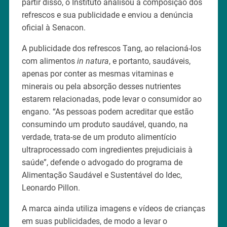
partir disso, o Instituto analisou a composição dos
refrescos e sua publicidade e enviou a denúncia
oficial à Senacon.
A publicidade dos refrescos Tang, ao relacioná-los
com alimentos
in natura
, e portanto, saudáveis,
apenas por conter as mesmas vitaminas e
minerais ou pela absorção desses nutrientes
estarem relacionadas, pode levar o consumidor ao
engano. “As pessoas podem acreditar que estão
consumindo um produto saudável, quando, na
verdade, trata-se de um produto alimentício
ultraprocessado com ingredientes prejudiciais à
saúde”, defende o advogado do programa de
Alimentação Saudável e Sustentável do Idec,
Leonardo Pillon.
A marca ainda utiliza imagens e vídeos de crianças
em suas publicidades, de modo a levar o