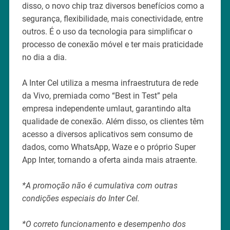
disso, o novo chip traz diversos benefícios como a
segurança, flexibilidade, mais conectividade, entre
outros. É o uso da tecnologia para simplificar o
processo de conexão móvel e ter mais praticidade
no dia a dia.
A Inter Cel utiliza a mesma infraestrutura de rede
da Vivo, premiada como “Best in Test” pela
empresa independente umlaut, garantindo alta
qualidade de conexão. Além disso, os clientes têm
acesso a diversos aplicativos sem consumo de
dados, como WhatsApp, Waze e o próprio Super
App Inter, tornando a oferta ainda mais atraente.
*A promoção não é cumulativa com outras
condições especiais do Inter Cel.
*O correto funcionamento e desempenho dos