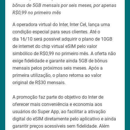
bônus de 5GB mensais por seis meses, por apenas
R$0,99 no primeiro mês
A operadora virtual do Inter, Inter Cel, lança uma
condição especial para seus clientes. Até o
dia 16/10 será possível adquirir o plano de 10GB
de internet do chip virtual eSIM pelo valor
simbólico de R$0,99 no primeiro mês. A oferta não
exige fidelidade e garante ainda 5GB de bônus
mensais pelos próximos seis meses. Após a
primeira utilização, o plano retorna ao valor
original de R$30 mensais.
A promoção faz parte do objetivo do Inter de
oferecer mais conveniência e economia aos
usuários do Super App, ao facilitar a ativação
digital do eSIM diretamente pelo aplicativo e ainda
garantir preços acessíveis sem fidelidade. Além