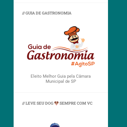
// GUIA DE GASTRONOMIA
Eleito Melhor Guia pela Câmara
Municipal de SP
// LEVE SEU DOG
SEMPRE COM VC