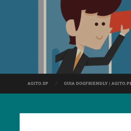
AGITO.SP
GUIA DOGFRIENDLY | AGITO.P