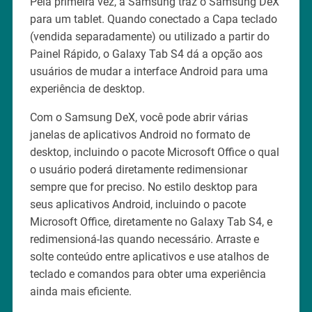
Pela primeira vez, a Samsung traz o Samsung DeX
para um tablet. Quando conectado a Capa teclado
(vendida separadamente) ou utilizado a partir do
Painel Rápido, o Galaxy Tab S4 dá a opção aos
usuários de mudar a interface Android para uma
experiência de desktop.
Com o Samsung DeX, você pode abrir várias
janelas de aplicativos Android no formato de
desktop, incluindo o pacote Microsoft Office o qual
o usuário poderá diretamente redimensionar
sempre que for preciso. No estilo desktop para
seus aplicativos Android, incluindo o pacote
Microsoft Office, diretamente no Galaxy Tab S4, e
redimensioná-las quando necessário. Arraste e
solte conteúdo entre aplicativos e use atalhos de
teclado e comandos para obter uma experiência
ainda mais eficiente.