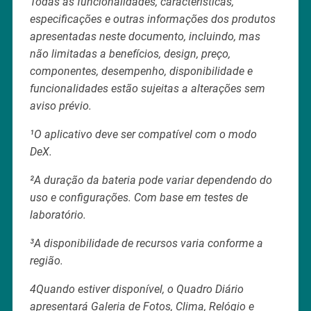
Todas as funcionalidades, características,
especificações e outras informações dos produtos
apresentadas neste documento, incluindo, mas
não limitadas a benefícios, design, preço,
componentes, desempenho, disponibilidade e
funcionalidades estão sujeitas a alterações sem
aviso prévio.
¹O aplicativo deve ser compatível com o modo
DeX.
²A duração da bateria pode variar dependendo do
uso e configurações. Com base em testes de
laboratório.
³A disponibilidade de recursos varia conforme a
região.
4Quando estiver disponível, o Quadro Diário
apresentará Galeria de Fotos, Clima, Relógio e