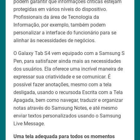
podem garantir que informações críticas estejam
protegidas em vários níveis do dispositivo.
Profissionais da área de Tecnologia da
Informação, por exemplo, também podem
personalizar a interface do funcionário para se
alinhar às necessidades de negócios.
O Galaxy Tab S4 vem equipado com a Samsung S
Pen, para satisfazer ainda mais as necessidades
dos usuários. Ela oferece uma incrível maneira de
expressar sua criatividade e se comunicar. É
possível fazer anotações, mesmo com a tela
desligada, usando o recursoda Escrita com a Tela
Apagada, bem como navegar, traduzir e organizar
notas através do Samsung Notes, e até mesmo
enviar textos personalizados usando o Samsung
Live Message.
Uma tela adequada para todos os momentos