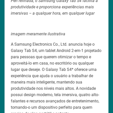
Pen refinada, o Samsung Galaxy Tab S4 facilita a
produtividade e proporciona experiências mais
imersivas – a qualquer hora, em qualquer lugar
imagem meramente ilustrativa
A Samsung Electronics Co., Ltd. anuncia hoje o
Galaxy Tab S4, um tablet Android 2-em-1 projetado
para pessoas que querem otimizar o tempo e
aproveitá-lo em casa, no escritório ou qualquer
lugar que deseje. O Galaxy Tab S4* oferece uma
experiência que ajuda o usuário a trabalhar de
maneira mais inteligente, mantendo sua
produtividade nos níveis mais altos. A novidade
possui design moderno, tela imersiva, quatro alto-
falantes e recursos avançados de entretenimento,
tornando-o um dispositivo perfeito para quem