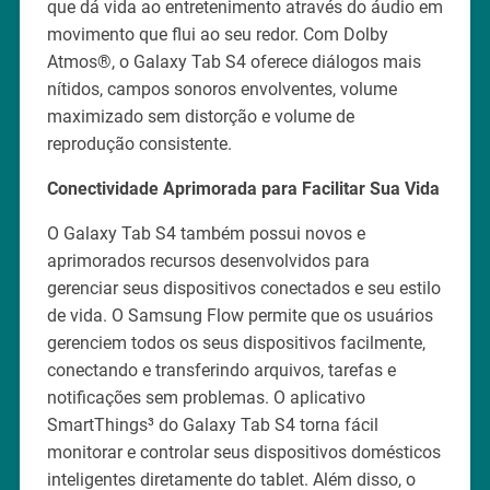
que dá vida ao entretenimento através do áudio em
movimento que flui ao seu redor. Com Dolby
Atmos®, o Galaxy Tab S4 oferece diálogos mais
nítidos, campos sonoros envolventes, volume
maximizado sem distorção e volume de
reprodução consistente.
Conectividade Aprimorada para Facilitar Sua Vida
O Galaxy Tab S4 também possui novos e
aprimorados recursos desenvolvidos para
gerenciar seus dispositivos conectados e seu estilo
de vida. O Samsung Flow permite que os usuários
gerenciem todos os seus dispositivos facilmente,
conectando e transferindo arquivos, tarefas e
notificações sem problemas. O aplicativo
SmartThings³ do Galaxy Tab S4 torna fácil
monitorar e controlar seus dispositivos domésticos
inteligentes diretamente do tablet. Além disso, o