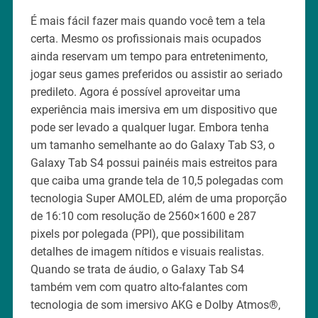
É mais fácil fazer mais quando você tem a tela
certa. Mesmo os profissionais mais ocupados
ainda reservam um tempo para entretenimento,
jogar seus games preferidos ou assistir ao seriado
predileto. Agora é possível aproveitar uma
experiência mais imersiva em um dispositivo que
pode ser levado a qualquer lugar. Embora tenha
um tamanho semelhante ao do Galaxy Tab S3, o
Galaxy Tab S4 possui painéis mais estreitos para
que caiba uma grande tela de 10,5 polegadas com
tecnologia Super AMOLED, além de uma proporção
de 16:10 com resolução de 2560×1600 e 287
pixels por polegada (PPI), que possibilitam
detalhes de imagem nítidos e visuais realistas.
Quando se trata de áudio, o Galaxy Tab S4
também vem com quatro alto-falantes com
tecnologia de som imersivo AKG e Dolby Atmos®,