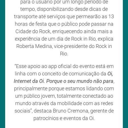
para o usuário por um longo período de
tempo, disponibilizando desde dicas de
transporte até serviços que permearão as 13
horas de festa que o público pode passar na
Cidade do Rock, enriquecendo ainda mais a
experiência de um dia de Rock in Rio, explica
Roberta Medina, vice-presidente do Rock in
Rio.
“Esse apoio ao app oficial do evento está em
linha com o conceito de comunicação da
Oi,
Internet da Oi. Porque o seu mundo não para
,
principalmente porque estamos lidando com
um público jovem, totalmente conectado ao
mundo através da mobilidade com as redes
sociais”, destaca Bruno Cremona, gerente de
patrocínios e eventos da Oi.