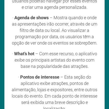
usuários poderão navegar por esses eventos
e criar uma agenda personalizada.
·
Agenda de shows
– Mostra quando e onde
as apresentações irão ocorrer, através de um
filtro de data ou local. Ao visualizar a
programação por data, os usuários têm a
opção de ver onde os eventos se sobrepõem.
·
What’s hot
– Com esse recurso, o aplicativo
exibe os principais artistas do evento com
base na popularidade das atrações.
·
Pontos de interesse
– Esta seção do
aplicativo exibe atrações, pontos de
alimentação, lojas e expositores, entre outros
locais do evento. Em cada ponto de interesse
será exibida uma breve descrição e
localização.