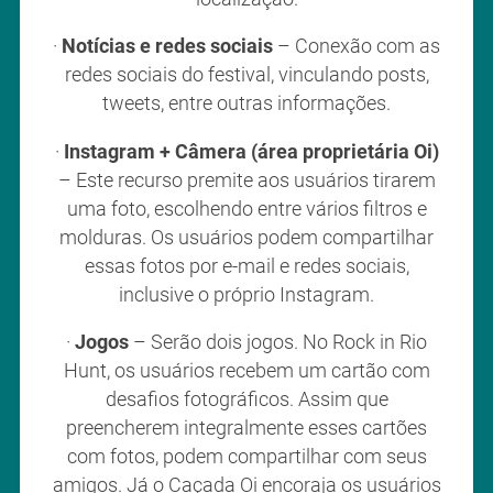
·
Notícias e redes sociais
– Conexão com as
redes sociais do festival, vinculando posts,
tweets, entre outras informações.
·
Instagram + Câmera (área proprietária Oi)
– Este recurso premite aos usuários tirarem
uma foto, escolhendo entre vários filtros e
molduras. Os usuários podem compartilhar
essas fotos por e-mail e redes sociais,
inclusive o próprio Instagram.
·
Jogos
– Serão dois jogos. No Rock in Rio
Hunt, os usuários recebem um cartão com
desafios fotográficos. Assim que
preencherem integralmente esses cartões
com fotos, podem compartilhar com seus
amigos. Já o Caçada Oi encoraja os usuários