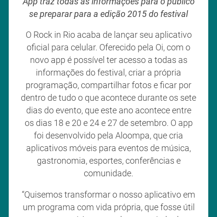
App traz todas as informações para o público
se preparar para a edição 2015 do festival
O Rock in Rio acaba de lançar seu aplicativo
oficial para celular. Oferecido pela Oi, com o
novo app é possível ter acesso a todas as
informações do festival, criar a própria
programação, compartilhar fotos e ficar por
dentro de tudo o que acontece durante os sete
dias do evento, que este ano acontece entre
os dias 18 e 20 e 24 e 27 de setembro. O app
foi desenvolvido pela Aloompa, que cria
aplicativos móveis para eventos de música,
gastronomia, esportes, conferências e
comunidade.
“Quisemos transformar o nosso aplicativo em
um programa com vida própria, que fosse útil