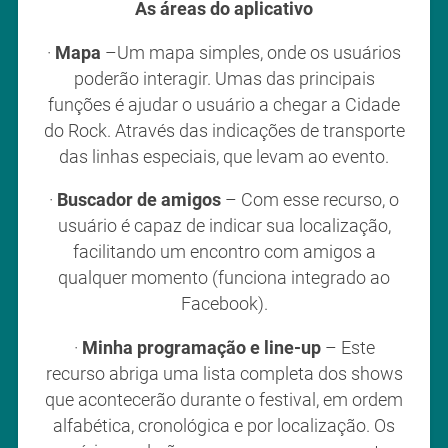
As áreas do aplicativo
·
Mapa
–Um mapa simples, onde os usuários
poderão interagir. Umas das principais
funções é ajudar o usuário a chegar a Cidade
do Rock. Através das indicações de transporte
das linhas especiais, que levam ao evento.
·
Buscador de amigos
– Com esse recurso, o
usuário é capaz de indicar sua localização,
facilitando um encontro com amigos a
qualquer momento (funciona integrado ao
Facebook).
·
Minha programação e line-up
– Este
recurso abriga uma lista completa dos shows
que acontecerão durante o festival, em ordem
alfabética, cronológica e por localização. Os