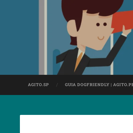
AGITO.SP
GUIA DOGFRIENDLY | AGITO.P