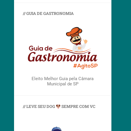
// GUIA DE GASTRONOMIA
Eleito Melhor Guia pela Câmara
Municipal de SP
// LEVE SEU DOG
SEMPRE COM VC